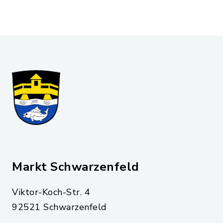
Markt Schwarzenfeld
Viktor-Koch-Str. 4
92521 Schwarzenfeld