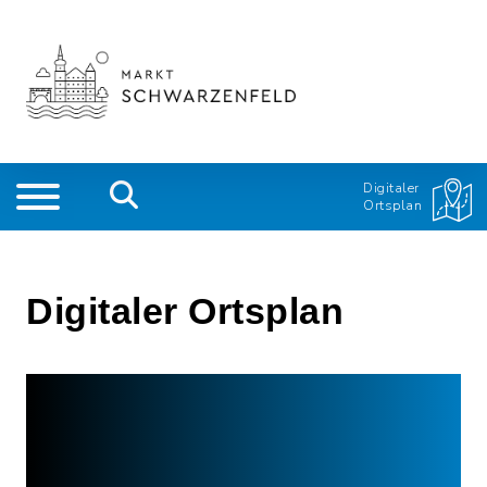
Digitaler
Ortsplan
Digitaler Ortsplan