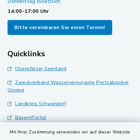
Donnerstag zusätzlich:
14:00-17:00 Uhr
Bitte vereinbaren Sie einen Termin!
Quicklinks
Oberpfälzer Seenland
Zweckverband Wasserversorgung Pretzabrucker
Gruppe
Landkreis Schwandorf
BayernPortal
Mit Ihrer Zustimmung verwenden wir auf dieser Website
VG und Gemeinden