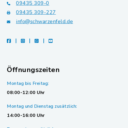
09435 309-0
09435 309-227
info@schwarzenfeld.de
facebook
instagram
whatsapp
youtube
Öffnungszeiten
Montag bis Freitag:
08:00-12:00 Uhr
Montag und Dienstag zusätzlich:
14:00-16:00 Uhr