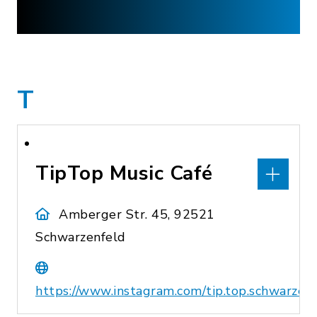
T
TipTop Music Café
Amberger Str. 45, 92521
Schwarzenfeld
https://www.instagram.com/tip.top.schwarzenf