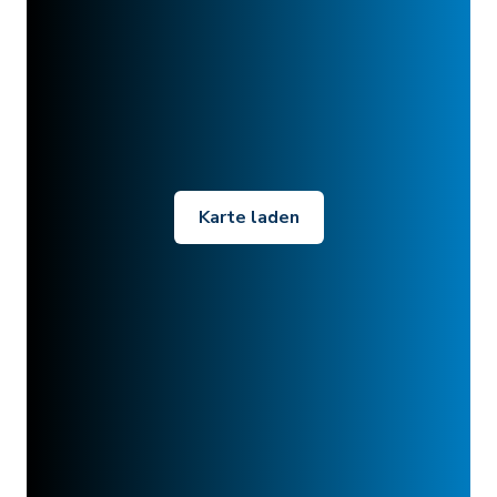
Karte laden