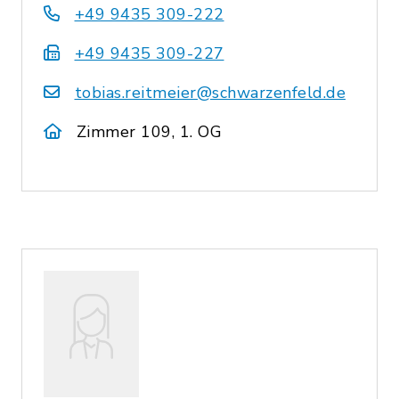
+49 9435 309-222
+49 9435 309-227
tobias.reitmeier@schwarzenfeld.de
Zimmer 109, 1. OG