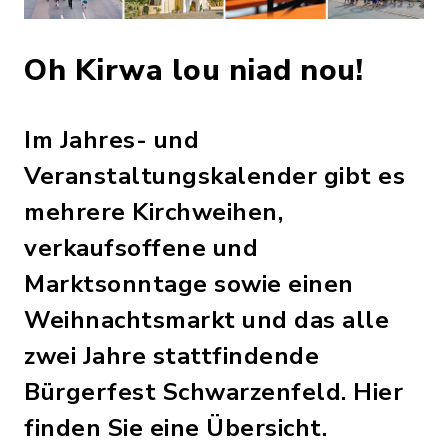
Oh Kirwa lou niad nou!
Im Jahres- und
Veranstaltungskalender gibt es
mehrere Kirchweihen,
verkaufsoffene und
Marktsonntage sowie einen
Weihnachtsmarkt und das alle
zwei Jahre stattfindende
Bürgerfest Schwarzenfeld. Hier
finden Sie eine Übersicht.