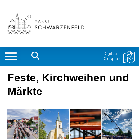
Digitaler
Ortsplan
Feste, Kirchweihen und
Märkte