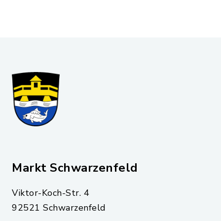
Markt Schwarzenfeld
Viktor-Koch-Str. 4
92521 Schwarzenfeld