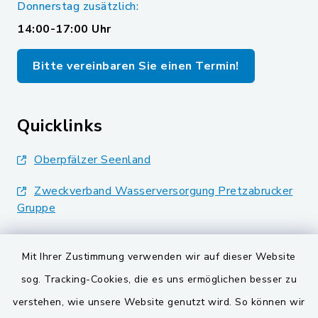
Donnerstag zusätzlich:
14:00-17:00 Uhr
Bitte vereinbaren Sie einen Termin!
Quicklinks
Oberpfälzer Seenland
Zweckverband Wasserversorgung Pretzabrucker
Gruppe
Landkreis Schwandorf
Mit Ihrer Zustimmung verwenden wir auf dieser Website
BayernPortal
sog. Tracking-Cookies, die es uns ermöglichen besser zu
verstehen, wie unsere Website genutzt wird. So können wir
VG und Gemeinden