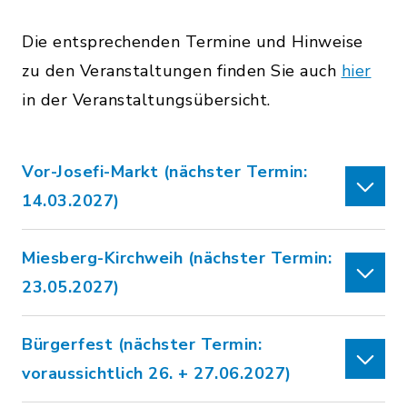
Die entsprechenden Termine und Hinweise
zu den Veranstaltungen finden Sie auch
hier
in der Veranstaltungsübersicht.
Vor-Josefi-Markt (nächster Termin:
14.03.2027)
Miesberg-Kirchweih (nächster Termin:
23.05.2027)
Bürgerfest (nächster Termin:
voraussichtlich 26. + 27.06.2027)