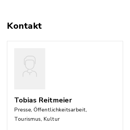
Kontakt
Tobias Reitmeier
Presse, Öffentlichkeitsarbeit,
Tourismus, Kultur