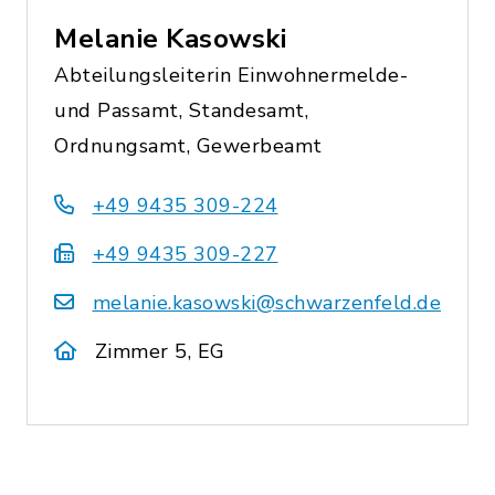
Melanie Kasowski
Abteilungsleiterin Einwohnermelde-
und Passamt, Standesamt,
Ordnungsamt, Gewerbeamt
+49 9435 309-224
+49 9435 309-227
melanie.kasowski@schwarzenfeld.de
Zimmer 5, EG