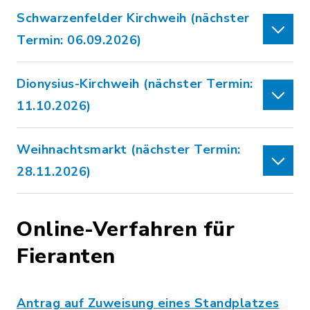
Schwarzenfelder Kirchweih (nächster
Termin: 06.09.2026)
Dionysius-Kirchweih (nächster Termin:
11.10.2026)
Weihnachtsmarkt (nächster Termin:
28.11.2026)
Online-Verfahren für
Fieranten
Antrag auf Zuweisung eines Standplatzes