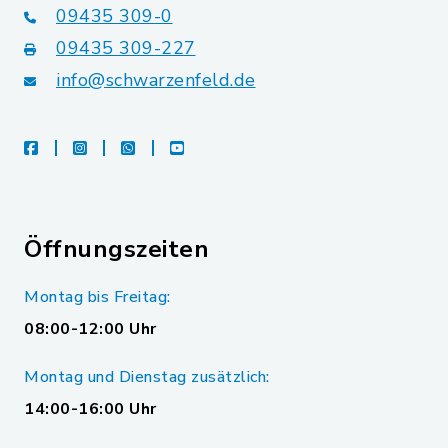
09435 309-0
09435 309-227
info@schwarzenfeld.de
facebook
instagram
whatsapp
youtube
Öffnungszeiten
Montag bis Freitag:
08:00-12:00 Uhr
Montag und Dienstag zusätzlich:
14:00-16:00 Uhr