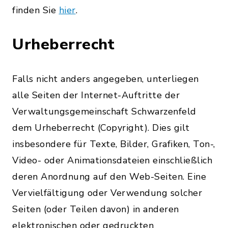
finden Sie
hier
.
Urheberrecht
Falls nicht anders angegeben, unterliegen
alle Seiten der Internet-Auftritte der
Verwaltungsgemeinschaft Schwarzenfeld
dem Urheberrecht (Copyright). Dies gilt
insbesondere für Texte, Bilder, Grafiken, Ton-,
Video- oder Animationsdateien einschließlich
deren Anordnung auf den Web-Seiten. Eine
Vervielfältigung oder Verwendung solcher
Seiten (oder Teilen davon) in anderen
elektronischen oder gedruckten