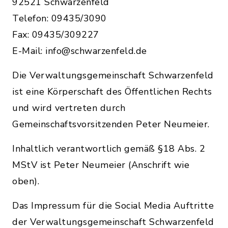
92521 Schwarzenfeld
Telefon: 09435/3090
Fax: 09435/309227
E-Mail: info@schwarzenfeld.de
Die Verwaltungsgemeinschaft Schwarzenfeld
ist eine Körperschaft des Öffentlichen Rechts
und wird vertreten durch
Gemeinschaftsvorsitzenden Peter Neumeier.
Inhaltlich verantwortlich gemäß §18 Abs. 2
MStV ist Peter Neumeier (Anschrift wie
oben).
Das Impressum für die Social Media Auftritte
der Verwaltungsgemeinschaft Schwarzenfeld