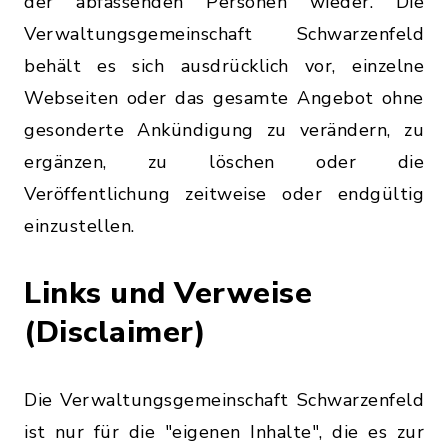
der abfassenden Personen wieder. Die
Verwaltungsgemeinschaft Schwarzenfeld
behält es sich ausdrücklich vor, einzelne
Webseiten oder das gesamte Angebot ohne
gesonderte Ankündigung zu verändern, zu
ergänzen, zu löschen oder die
Veröffentlichung zeitweise oder endgültig
einzustellen.
Links und Verweise
(Disclaimer)
Die Verwaltungsgemeinschaft Schwarzenfeld
ist nur für die "eigenen Inhalte", die es zur