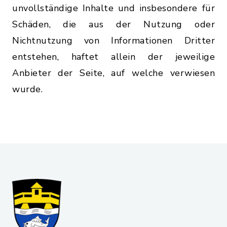
unvollständige Inhalte und insbesondere für
Schäden, die aus der Nutzung oder
Nichtnutzung von Informationen Dritter
entstehen, haftet allein der jeweilige
Anbieter der Seite, auf welche verwiesen
wurde.