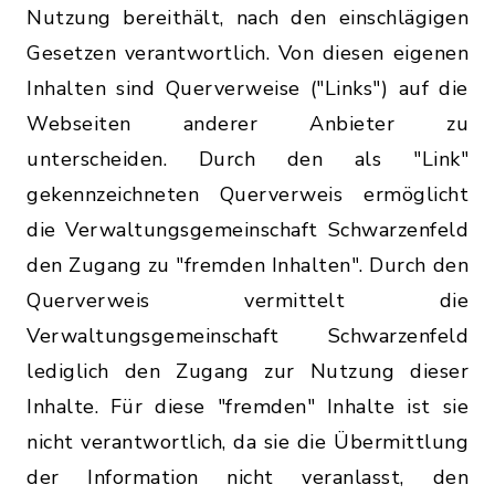
Nutzung bereithält, nach den einschlägigen
Gesetzen verantwortlich. Von diesen eigenen
Inhalten sind Querverweise ("Links") auf die
Webseiten anderer Anbieter zu
unterscheiden. Durch den als "Link"
gekennzeichneten Querverweis ermöglicht
die Verwaltungsgemeinschaft Schwarzenfeld
den Zugang zu "fremden Inhalten". Durch den
Querverweis vermittelt die
Verwaltungsgemeinschaft Schwarzenfeld
lediglich den Zugang zur Nutzung dieser
Inhalte. Für diese "fremden" Inhalte ist sie
nicht verantwortlich, da sie die Übermittlung
der Information nicht veranlasst, den