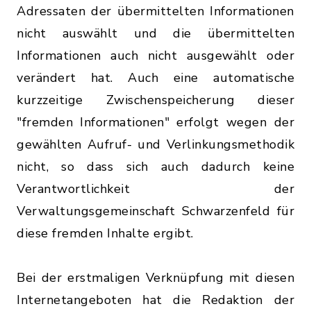
Adressaten der übermittelten Informationen
nicht auswählt und die übermittelten
Informationen auch nicht ausgewählt oder
verändert hat. Auch eine automatische
kurzzeitige Zwischenspeicherung dieser
"fremden Informationen" erfolgt wegen der
gewählten Aufruf- und Verlinkungsmethodik
nicht, so dass sich auch dadurch keine
Verantwortlichkeit der
Verwaltungsgemeinschaft Schwarzenfeld für
diese fremden Inhalte ergibt.
Bei der erstmaligen Verknüpfung mit diesen
Internetangeboten hat die Redaktion der