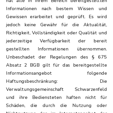
hat alle in ihrem Bereich bereitgestellten
Informationen nach bestem Wissen und
Gewissen erarbeitet und geprüft. Es wird
jedoch keine Gewähr für die Aktualität,
Richtigkeit, Vollständigkeit oder Qualität und
jederzeitige Verfügbarkeit der bereit
gestellten Informationen übernommen.
Unbeschadet der Regelungen des § 675
Absatz 2 BGB gilt für das bereitgestellte
Informationsangebot folgende
Haftungsbeschränkung: Die
Verwaltungsgemeinschaft Schwarzenfeld
und ihre Bediensteten haften nicht für
Schäden, die durch die Nutzung oder