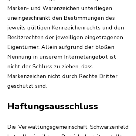
Marken- und Warenzeichen unterliegen
uneingeschränkt den Bestimmungen des
jeweils gültigen Kennzeichenrechts und den
Besitzrechten der jeweiligen eingetragenen
Eigentümer. Allein aufgrund der bloßen
Nennung in unserem Internetangebot ist
nicht der Schluss zu ziehen, dass
Markenzeichen nicht durch Rechte Dritter
geschützt sind.
Haftungsausschluss
Die Verwaltungsgemeinschaft Schwarzenfeld