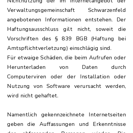
Nichtnutzung der im Internetangebot der
Verwaltungsgemeinschaft Schwarzenfeld
angebotenen Informationen entstehen. Der
Haftungsausschluss gilt nicht, soweit die
Vorschriften des § 839 BGB (Haftung bei
Amtspflichtverletzung) einschlägig sind.
Für etwaige Schäden, die beim Aufrufen oder
Herunterladen von Daten durch
Computerviren oder der Installation oder
Nutzung von Software verursacht werden,
wird nicht gehaftet.
Namentlich gekennzeichnete Internetseiten
geben die Auffassungen und Erkenntnisse