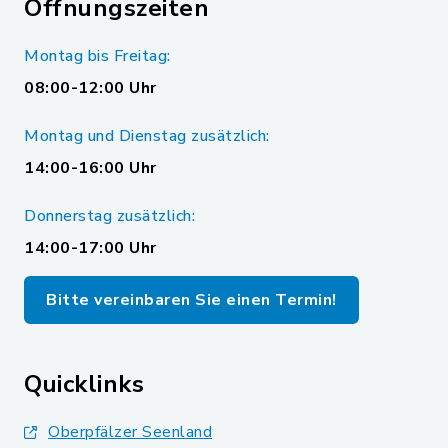
Öffnungszeiten
Montag bis Freitag:
08:00-12:00 Uhr
Montag und Dienstag zusätzlich:
14:00-16:00 Uhr
Donnerstag zusätzlich:
14:00-17:00 Uhr
Bitte vereinbaren Sie einen Termin!
Quicklinks
Oberpfälzer Seenland