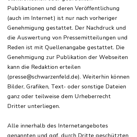
Publikationen und deren Veröffentlichung
(auch im Internet) ist nur nach vorheriger
Genehmigung gestattet. Der Nachdruck und
die Auswertung von Pressemitteilungen und
Reden ist mit Quellenangabe gestattet. Die
Genehmigung zur Publikation der Webseiten
kann die Redaktion erteilen
(presse@schwarzenfeld.de). Weiterhin können
Bilder, Grafiken, Text- oder sonstige Dateien
ganz oder teilweise dem Urheberrecht
Dritter unterliegen.
Alle innerhalb des Internetangebotes
genannten und ggf. durch Dritte geschützten