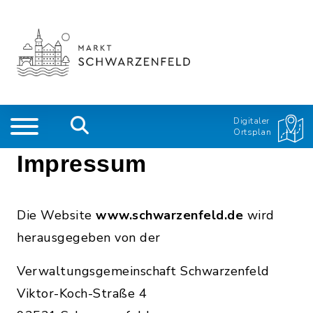
Digitaler
Ortsplan
Impressum
Die Website
www.schwarzenfeld.de
wird
herausgegeben von der
Verwaltungsgemeinschaft Schwarzenfeld
Viktor-Koch-Straße 4