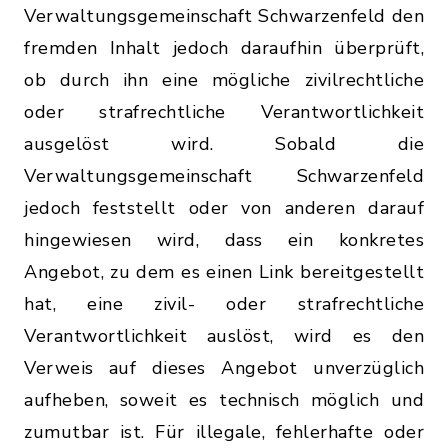
Verwaltungsgemeinschaft Schwarzenfeld den
fremden Inhalt jedoch daraufhin überprüft,
ob durch ihn eine mögliche zivilrechtliche
oder strafrechtliche Verantwortlichkeit
ausgelöst wird. Sobald die
Verwaltungsgemeinschaft Schwarzenfeld
jedoch feststellt oder von anderen darauf
hingewiesen wird, dass ein konkretes
Angebot, zu dem es einen Link bereitgestellt
hat, eine zivil- oder strafrechtliche
Verantwortlichkeit auslöst, wird es den
Verweis auf dieses Angebot unverzüglich
aufheben, soweit es technisch möglich und
zumutbar ist. Für illegale, fehlerhafte oder