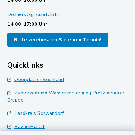
14:00-16:00 Uhr
Donnerstag zusätzlich:
14:00-17:00 Uhr
Bitte vereinbaren Sie einen Termin!
Quicklinks
Oberpfälzer Seenland
Zweckverband Wasserversorgung Pretzabrucker
Gruppe
Landkreis Schwandorf
BayernPortal