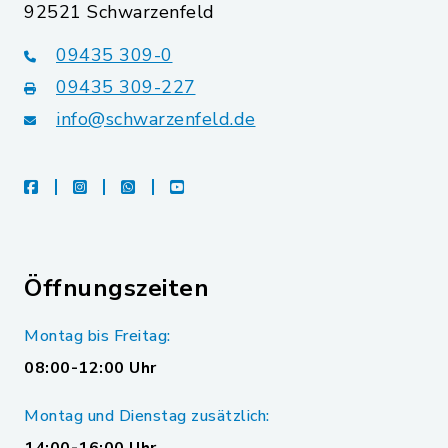
92521 Schwarzenfeld
09435 309-0
09435 309-227
info@schwarzenfeld.de
facebook
instagram
whatsapp
youtube
Öffnungszeiten
Montag bis Freitag:
08:00-12:00 Uhr
Montag und Dienstag zusätzlich: