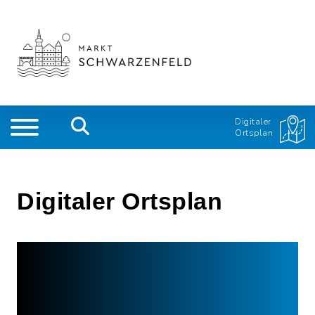
Digitaler
Ortsplan
Digitaler Ortsplan