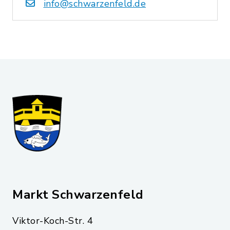
info@schwarzenfeld.de
Markt Schwarzenfeld
Viktor-Koch-Str. 4