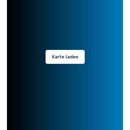
Karte laden