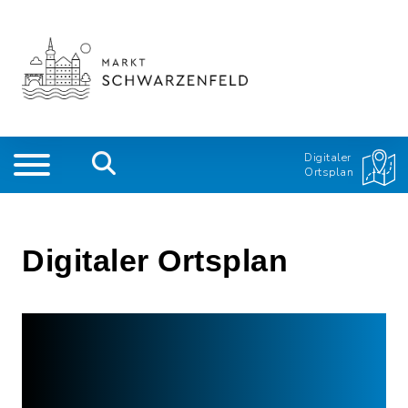
Digitaler
Ortsplan
Digitaler Ortsplan