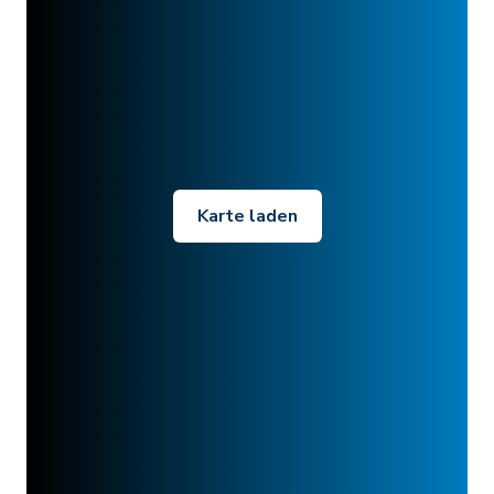
Karte laden