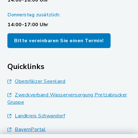
14:00-16:00 Uhr
Donnerstag zusätzlich:
14:00-17:00 Uhr
Bitte vereinbaren Sie einen Termin!
Quicklinks
Oberpfälzer Seenland
Zweckverband Wasserversorgung Pretzabrucker
Gruppe
Landkreis Schwandorf
BayernPortal