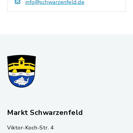
info@schwarzenfeld.de
Markt Schwarzenfeld
Viktor-Koch-Str. 4