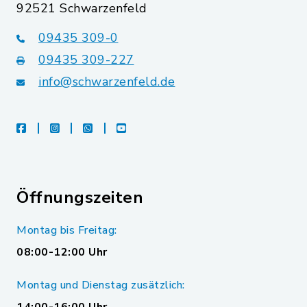
92521 Schwarzenfeld
09435 309-0
09435 309-227
info@schwarzenfeld.de
facebook
instagram
whatsapp
youtube
Öffnungszeiten
Montag bis Freitag:
08:00-12:00 Uhr
Montag und Dienstag zusätzlich: