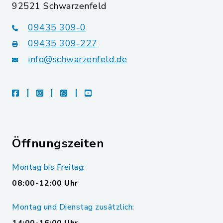
92521 Schwarzenfeld
09435 309-0
09435 309-227
info@schwarzenfeld.de
facebook
instagram
whatsapp
youtube
Öffnungszeiten
Montag bis Freitag:
08:00-12:00 Uhr
Montag und Dienstag zusätzlich: