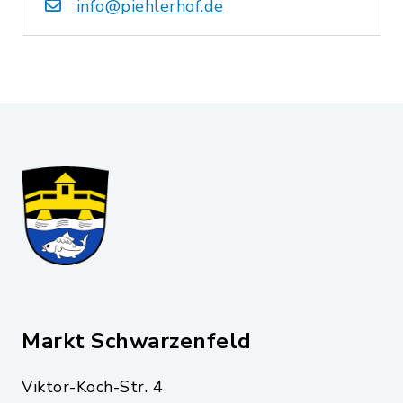
info@piehlerhof.de
Markt Schwarzenfeld
Viktor-Koch-Str. 4