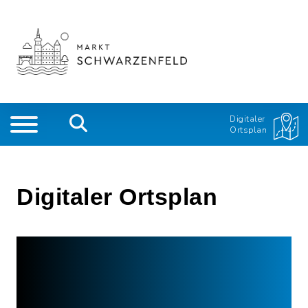
Digitaler
Ortsplan
Digitaler Ortsplan