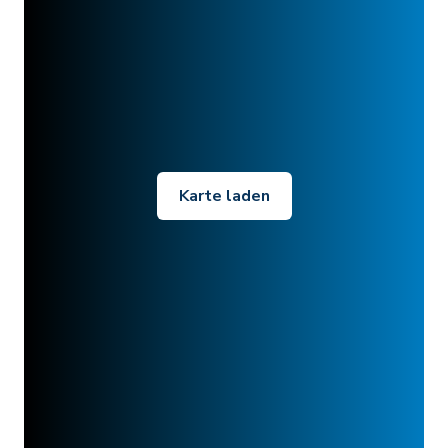
Karte laden