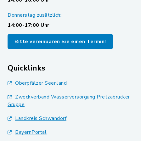
14:00-16:00 Uhr
Donnerstag zusätzlich:
14:00-17:00 Uhr
Bitte vereinbaren Sie einen Termin!
Quicklinks
Oberpfälzer Seenland
Zweckverband Wasserversorgung Pretzabrucker
Gruppe
Landkreis Schwandorf
BayernPortal