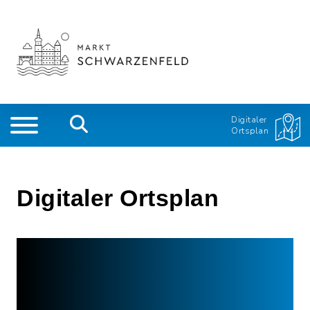
Digitaler
Ortsplan
Digitaler Ortsplan