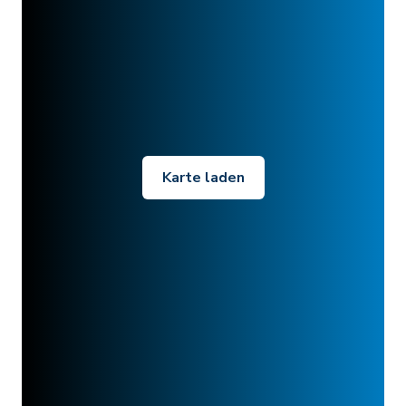
Karte laden