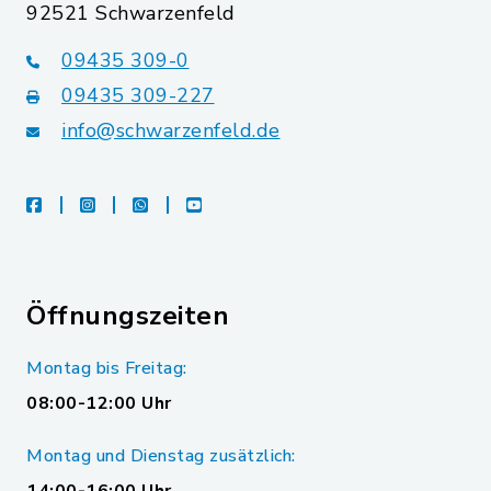
92521 Schwarzenfeld
09435 309-0
09435 309-227
info@schwarzenfeld.de
facebook
instagram
whatsapp
youtube
Öffnungszeiten
Montag bis Freitag:
08:00-12:00 Uhr
Montag und Dienstag zusätzlich: