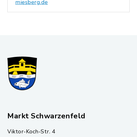
miesberg.de
Markt Schwarzenfeld
Viktor-Koch-Str. 4