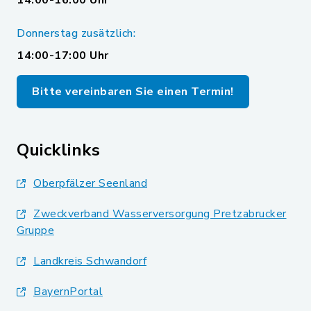
14:00-16:00 Uhr
Donnerstag zusätzlich:
14:00-17:00 Uhr
Bitte vereinbaren Sie einen Termin!
Quicklinks
Oberpfälzer Seenland
Zweckverband Wasserversorgung Pretzabrucker
Gruppe
Landkreis Schwandorf
BayernPortal