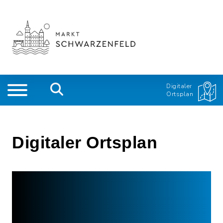
Digitaler
Ortsplan
Digitaler Ortsplan