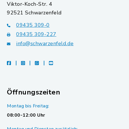
Viktor-Koch-Str. 4
92521 Schwarzenfeld
09435 309-0
09435 309-227
info@schwarzenfeld.de
facebook
instagram
whatsapp
youtube
Öffnungszeiten
Montag bis Freitag:
08:00-12:00 Uhr