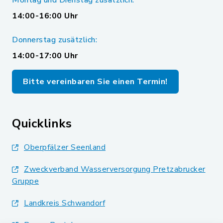
Montag und Dienstag zusätzlich:
14:00-16:00 Uhr
Donnerstag zusätzlich:
14:00-17:00 Uhr
Bitte vereinbaren Sie einen Termin!
Quicklinks
Oberpfälzer Seenland
Zweckverband Wasserversorgung Pretzabrucker
Gruppe
Landkreis Schwandorf