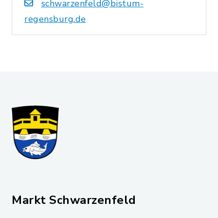
schwarzenfeld@bistum-
regensburg.de
Markt Schwarzenfeld