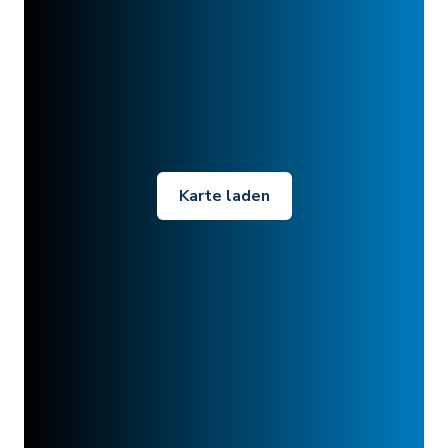
Karte laden