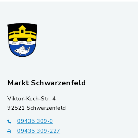
Markt Schwarzenfeld
Viktor-Koch-Str. 4
92521 Schwarzenfeld
09435 309-0
09435 309-227