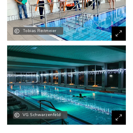
Tobias Reitmeier
VG Schwarzenfeld