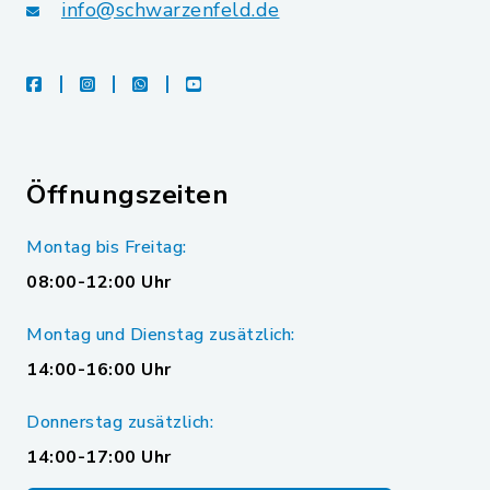
info@schwarzenfeld.de
facebook
instagram
whatsapp
youtube
Öffnungszeiten
Montag bis Freitag:
08:00-12:00 Uhr
Montag und Dienstag zusätzlich:
14:00-16:00 Uhr
Donnerstag zusätzlich:
14:00-17:00 Uhr