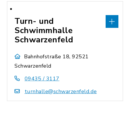
Turn- und
Schwimmhalle
Schwarzenfeld
Bahnhofstraße 18, 92521
Schwarzenfeld
09435 / 3117
turnhalle@schwarzenfeld.de