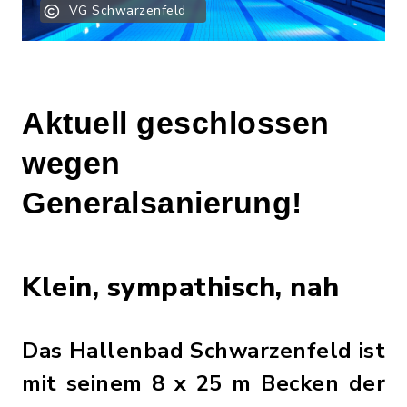
VG Schwarzenfeld
Aktuell geschlossen
wegen
Generalsanierung!
Klein, sympathisch, nah
Das Hallenbad Schwarzenfeld ist
mit seinem 8 x 25 m Becken der