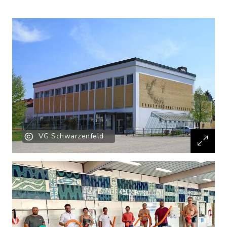
VG Schwarzenfeld