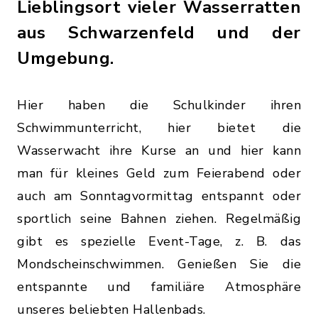
Lieblingsort vieler Wasserratten
aus Schwarzenfeld und der
Umgebung.
Hier haben die Schulkinder ihren
Schwimmunterricht, hier bietet die
Wasserwacht ihre Kurse an und hier kann
man für kleines Geld zum Feierabend oder
auch am Sonntagvormittag entspannt oder
sportlich seine Bahnen ziehen. Regelmäßig
gibt es spezielle Event-Tage, z. B. das
Mondscheinschwimmen. Genießen Sie die
entspannte und familiäre Atmosphäre
unseres beliebten Hallenbads.