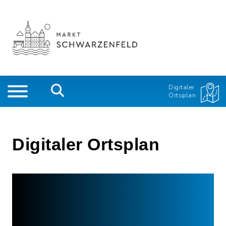
Digitaler
Ortsplan
Digitaler Ortsplan