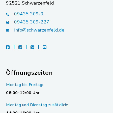
92521 Schwarzenfeld
09435 309-0
09435 309-227
info@schwarzenfeld.de
facebook
instagram
whatsapp
youtube
Öffnungszeiten
Montag bis Freitag:
08:00-12:00 Uhr
Montag und Dienstag zusätzlich: