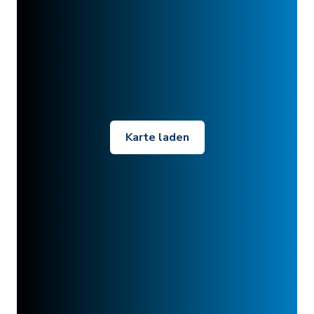
Karte laden