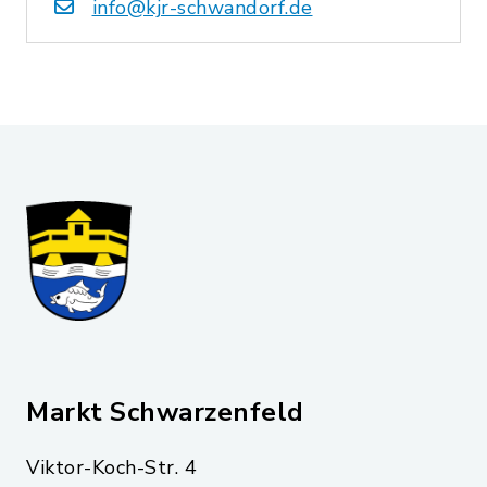
info@kjr-schwandorf.de
Markt Schwarzenfeld
Viktor-Koch-Str. 4