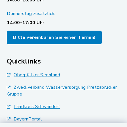
14:00-16:00 Uhr
Donnerstag zusätzlich:
14:00-17:00 Uhr
Bitte vereinbaren Sie einen Termin!
Quicklinks
Oberpfälzer Seenland
Zweckverband Wasserversorgung Pretzabrucker
Gruppe
Landkreis Schwandorf
BayernPortal