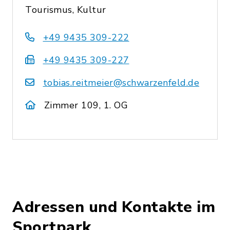
Tourismus, Kultur
+49 9435 309-222
+49 9435 309-227
tobias.reitmeier@schwarzenfeld.de
Zimmer 109, 1. OG
Adressen und Kontakte im
Sportpark