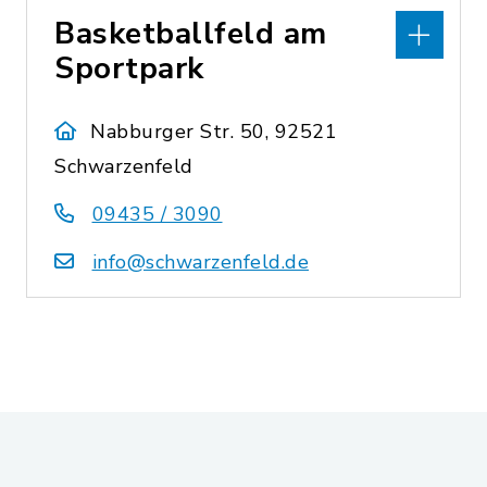
Basketballfeld am
Sportpark
Nabburger Str. 50, 92521
Schwarzenfeld
09435 / 3090
info@schwarzenfeld.de