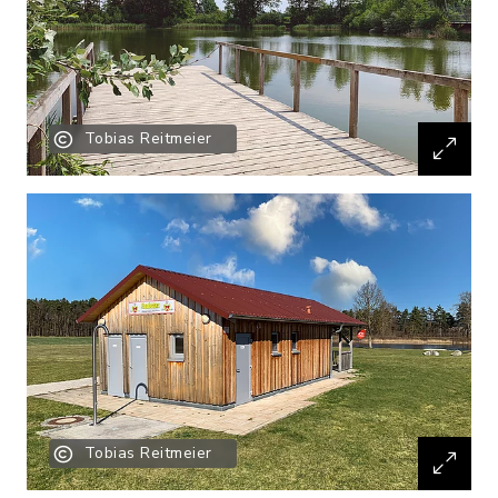
Tobias Reitmeier
Tobias Reitmeier