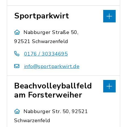
Sportparkwirt
Nabburger Straße 50,
92521 Schwarzenfeld
0176 / 30334695
info@sportparkwirt.de
Beachvolleyballfeld
am Forsterweiher
Nabburger Str. 50, 92521
Schwarzenfeld