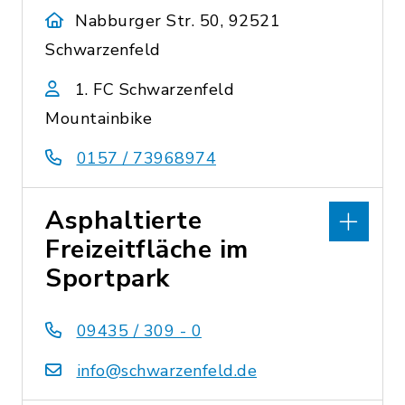
Nabburger Str. 50, 92521
Schwarzenfeld
1. FC Schwarzenfeld
Mountainbike
0157 / 73968974
Asphaltierte
Freizeitfläche im
Sportpark
09435 / 309 - 0
info@schwarzenfeld.de