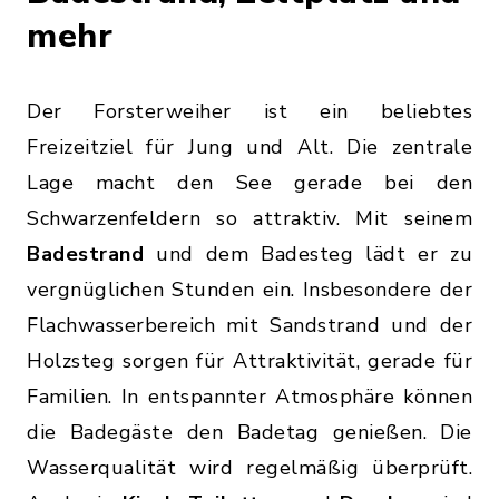
mehr
Der Forsterweiher ist ein beliebtes
Freizeitziel für Jung und Alt. Die zentrale
Lage macht den See gerade bei den
Schwarzenfeldern so attraktiv. Mit seinem
Badestrand
und dem Badesteg lädt er zu
vergnüglichen Stunden ein. Insbesondere der
Flachwasserbereich mit Sandstrand und der
Holzsteg sorgen für Attraktivität, gerade für
Familien. In entspannter Atmosphäre können
die Badegäste den Badetag genießen. Die
Wasserqualität wird regelmäßig überprüft.