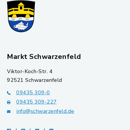
Markt Schwarzenfeld
Viktor-Koch-Str. 4
92521 Schwarzenfeld
09435 309-0
09435 309-227
info@schwarzenfeld.de