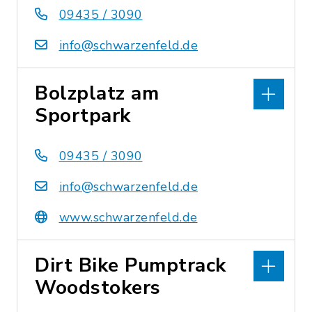
09435 / 3090
info@schwarzenfeld.de
Bolzplatz am
Sportpark
09435 / 3090
info@schwarzenfeld.de
www.schwarzenfeld.de
Dirt Bike Pumptrack
Woodstokers