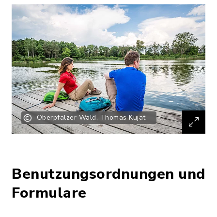
Oberpfälzer Wald, Thomas Kujat
Benutzungsordnungen und
Formulare