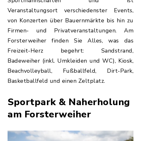
Sportmannschaften und ist
Veranstaltungsort verschiedenster Events,
von Konzerten über Bauernmärkte bis hin zu
Firmen- und Privatveranstaltungen. Am
Forsterweiher finden Sie Alles, was das
Freizeit-Herz begehrt: Sandstrand,
Badeweiher (inkl. Umkleiden und WC), Kiosk,
Beachvolleyball, Fußballfeld, Dirt-Park,
Basketballfeld und einen Zeltplatz.
Sportpark & Naherholung
am Forsterweiher