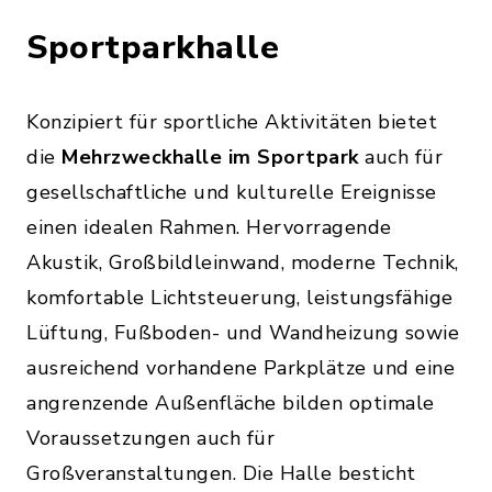
Sportparkhalle
Konzipiert für sportliche Aktivitäten bietet
die
Mehrzweckhalle im Sportpark
auch für
gesellschaftliche und kulturelle Ereignisse
einen idealen Rahmen. Hervorragende
Akustik, Großbildleinwand, moderne Technik,
komfortable Lichtsteuerung, leistungsfähige
Lüftung, Fußboden- und Wandheizung sowie
ausreichend vorhandene Parkplätze und eine
angrenzende Außenfläche bilden optimale
Voraussetzungen auch für
Großveranstaltungen. Die Halle besticht