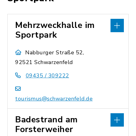
Mehrzweckhalle im
Sportpark
Nabburger Straße 52,
92521 Schwarzenfeld
09435 / 309222
tourismus@schwarzenfeld.de
Badestrand am
Forsterweiher