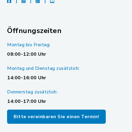
facebook
instagram
whatsapp
youtube
Öffnungszeiten
Montag bis Freitag:
08:00-12:00 Uhr
Montag und Dienstag zusätzlich:
14:00-16:00 Uhr
Donnerstag zusätzlich:
14:00-17:00 Uhr
Bitte vereinbaren Sie einen Termin!