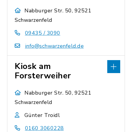
Nabburger Str. 50, 92521
Schwarzenfeld
09435 / 3090
info@schwarzenfeld.de
Kiosk am
Forsterweiher
Nabburger Str. 50, 92521
Schwarzenfeld
Günter Troidl
0160 3060228