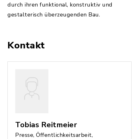
durch ihren funktional, konstruktiv und
gestalterisch überzeugenden Bau.
Kontakt
Tobias Reitmeier
Presse, Öffentlichkeitsarbeit,