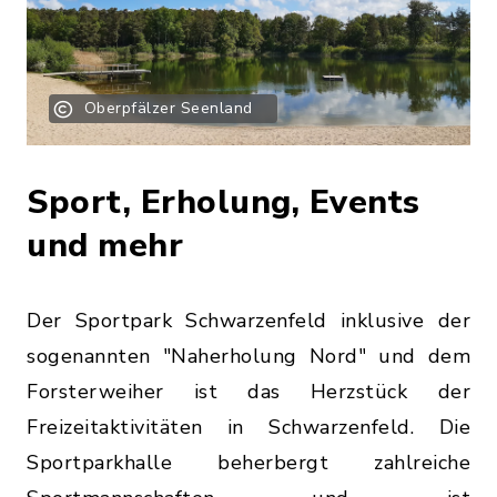
Oberpfälzer Seenland
Sport, Erholung, Events
und mehr
Der Sportpark Schwarzenfeld inklusive der
sogenannten "Naherholung Nord" und dem
Forsterweiher ist das Herzstück der
Freizeitaktivitäten in Schwarzenfeld. Die
Sportparkhalle beherbergt zahlreiche