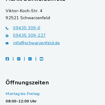
Viktor-Koch-Str. 4
92521 Schwarzenfeld
09435 309-0
09435 309-227
info@schwarzenfeld.de
facebook
instagram
whatsapp
youtube
Öffnungszeiten
Montag bis Freitag:
08:00-12:00 Uhr