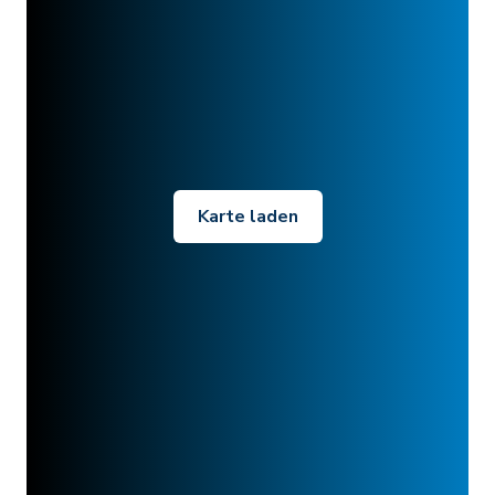
Karte laden