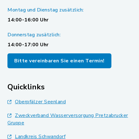
Montag und Dienstag zusätzlich:
14:00-16:00 Uhr
Donnerstag zusätzlich:
14:00-17:00 Uhr
Bitte vereinbaren Sie einen Termin!
Quicklinks
Oberpfälzer Seenland
Zweckverband Wasserversorgung Pretzabrucker
Gruppe
Landkreis Schwandorf