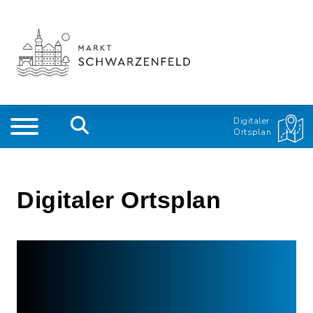
Digitaler
Ortsplan
Digitaler Ortsplan