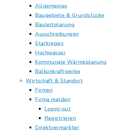
Allgemeines
Baugebiete & Grundstücke
Bauleitplanung
Ausschreibungen
Starkregen
Hochwasser
Kommunale Wärmeplanung
Balkonkraftwerke
Wirtschaft & Standort
Firmen
Firma melden
Login/-out
Registrieren
Direktvermarkter