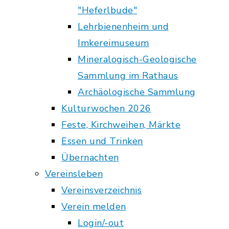
"Heferlbude"
Lehrbienenheim und
Imkereimuseum
Mineralogisch-Geologische
Sammlung im Rathaus
Archäologische Sammlung
Kulturwochen 2026
Feste, Kirchweihen, Märkte
Essen und Trinken
Übernachten
Vereinsleben
Vereinsverzeichnis
Verein melden
Login/-out