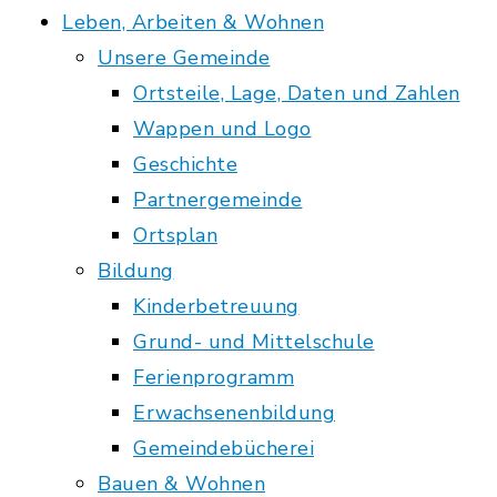
Leben, Arbeiten & Wohnen
Unsere Gemeinde
Ortsteile, Lage, Daten und Zahlen
Wappen und Logo
Geschichte
Partnergemeinde
Ortsplan
Bildung
Kinderbetreuung
Grund- und Mittelschule
Ferienprogramm
Erwachsenenbildung
Gemeindebücherei
Bauen & Wohnen