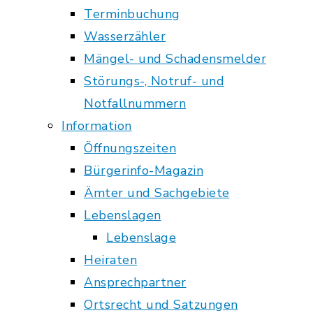
Terminbuchung
Wasserzähler
Mängel- und Schadensmelder
Störungs-, Notruf- und
Notfallnummern
Information
Öffnungszeiten
Bürgerinfo-Magazin
Ämter und Sachgebiete
Lebenslagen
Lebenslage
Heiraten
Ansprechpartner
Ortsrecht und Satzungen