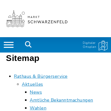
Digitaler
Ortsplan
Sitemap
Rathaus & Bürgerservice
Aktuelles
News
Amtliche Bekanntmachungen
Wahlen