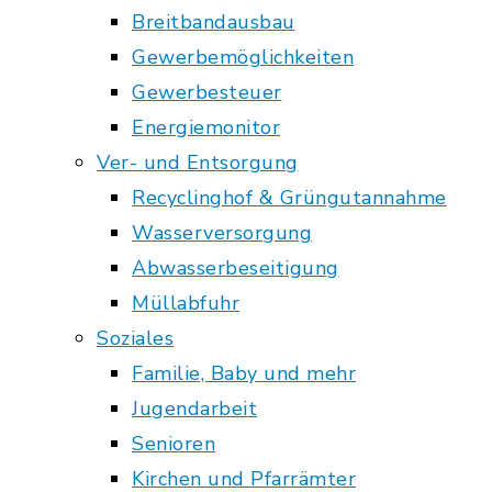
Breitbandausbau
Gewerbemöglichkeiten
Gewerbesteuer
Energiemonitor
Ver- und Entsorgung
Recyclinghof & Grüngutannahme
Wasserversorgung
Abwasserbeseitigung
Müllabfuhr
Soziales
Familie, Baby und mehr
Jugendarbeit
Senioren
Kirchen und Pfarrämter