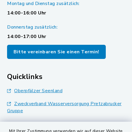
Montag und Dienstag zusätzlich:
14:00-16:00 Uhr
Donnerstag zusätzlich:
14:00-17:00 Uhr
Bitte vereinbaren Sie einen Termin!
Quicklinks
Oberpfälzer Seenland
Zweckverband Wasserversorgung Pretzabrucker
Gruppe
Landkreis Schwandorf
Mit Ihrer Zustimmung verwenden wir auf dieser Website