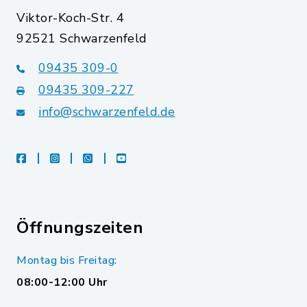
Viktor-Koch-Str. 4
92521 Schwarzenfeld
09435 309-0
09435 309-227
info@schwarzenfeld.de
facebook
instagram
whatsapp
youtube
Öffnungszeiten
Montag bis Freitag:
08:00-12:00 Uhr