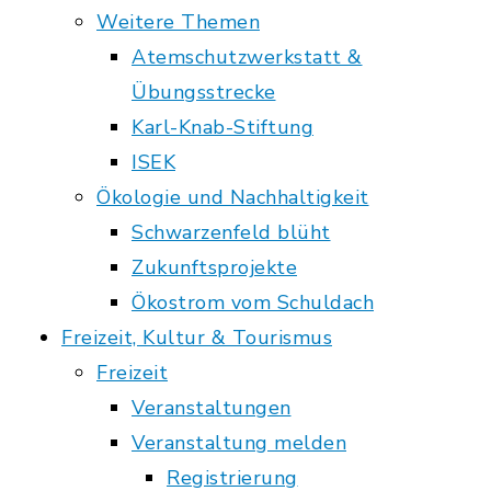
Weitere Themen
Atemschutzwerkstatt &
Übungsstrecke
Karl-Knab-Stiftung
ISEK
Ökologie und Nachhaltigkeit
Schwarzenfeld blüht
Zukunftsprojekte
Ökostrom vom Schuldach
Freizeit, Kultur & Tourismus
Freizeit
Veranstaltungen
Veranstaltung melden
Registrierung