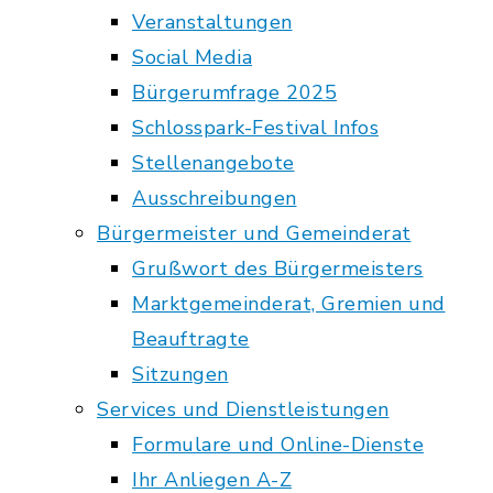
Veranstaltungen
Social Media
Bürgerumfrage 2025
Schlosspark-Festival Infos
Stellenangebote
Ausschreibungen
Bürgermeister und Gemeinderat
Grußwort des Bürgermeisters
Marktgemeinderat, Gremien und
Beauftragte
Sitzungen
Services und Dienstleistungen
Formulare und Online-Dienste
Ihr Anliegen A-Z