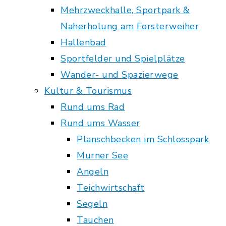
Mehrzweckhalle, Sportpark &
Naherholung am Forsterweiher
Hallenbad
Sportfelder und Spielplätze
Wander- und Spazierwege
Kultur & Tourismus
Rund ums Rad
Rund ums Wasser
Planschbecken im Schlosspark
Murner See
Angeln
Teichwirtschaft
Segeln
Tauchen