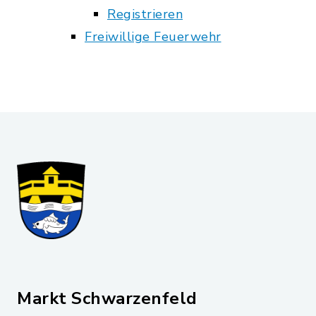
Registrieren
Freiwillige Feuerwehr
Markt Schwarzenfeld