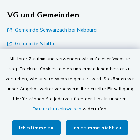
VG und Gemeinden
Gemeinde Schwarzach bei Nabburg
Gemeinde Stulln
Verwaltungsgemeinschaft Schwarzenfeld
Mit Ihrer Zustimmung verwenden wir auf dieser Website
sog. Tracking-Cookies, die es uns ermöglichen besser zu
verstehen, wie unsere Website genutzt wird. So können wir
unser Angebot weiter verbessern. Ihre erteilte Einwilligung
hierfür können Sie jederzeit über den Link in unseren
Kontakt
Datenschutzhinweisen
widerrufen.
Barrierefreiheit
Ich stimme zu
Ich stimme nicht zu