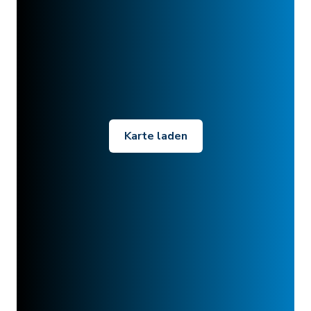
Karte laden