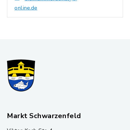
online.de
Markt Schwarzenfeld