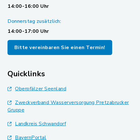
14:00-16:00 Uhr
Donnerstag zusätzlich:
14:00-17:00 Uhr
Bitte vereinbaren Sie einen Termin!
Quicklinks
Oberpfälzer Seenland
Zweckverband Wasserversorgung Pretzabrucker
Gruppe
Landkreis Schwandorf
BayernPortal