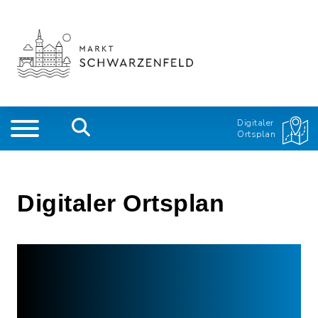
Digitaler
Ortsplan
Digitaler Ortsplan