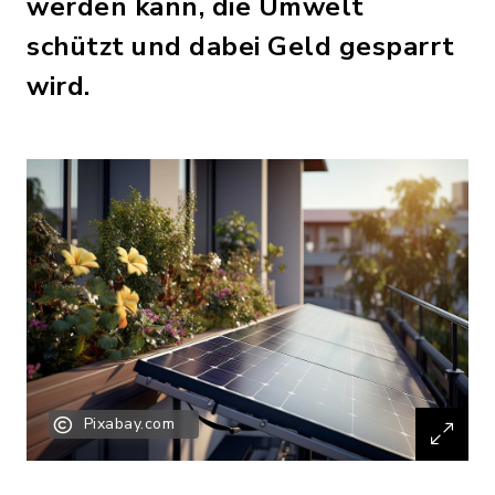
werden kann, die Umwelt
schützt und dabei Geld gesparrt
wird.
Pixabay.com