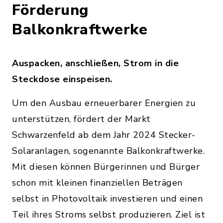
Förderung
Balkonkraftwerke
Auspacken, anschließen, Strom in die
Steckdose einspeisen.
Um den Ausbau erneuerbarer Energien zu
unterstützen, fördert der Markt
Schwarzenfeld ab dem Jahr 2024 Stecker-
Solaranlagen, sogenannte Balkonkraftwerke.
Mit diesen können Bürgerinnen und Bürger
schon mit kleinen finanziellen Beträgen
selbst in Photovoltaik investieren und einen
Teil ihres Stroms selbst produzieren. Ziel ist