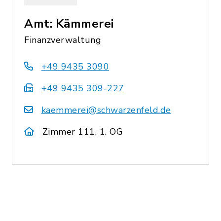
Amt: Kämmerei
Finanzverwaltung
+49 9435 3090
+49 9435 309-227
kaemmerei@schwarzenfeld.de
Zimmer 111, 1. OG