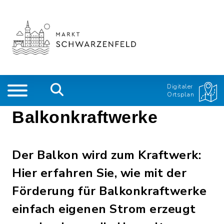
Digitaler
Ortsplan
Balkonkraftwerke
Der Balkon wird zum Kraftwerk:
Hier erfahren Sie, wie mit der
Förderung für Balkonkraftwerke
einfach eigenen Strom erzeugt