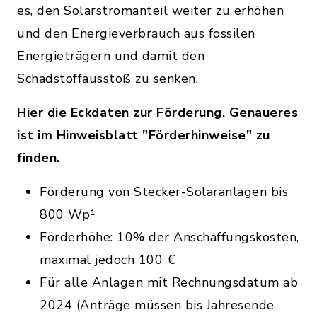
es, den Solarstromanteil weiter zu erhöhen
und den Energieverbrauch aus fossilen
Energieträgern und damit den
Schadstoffausstoß zu senken.
Hier die Eckdaten zur Förderung. Genaueres
ist im Hinweisblatt "Förderhinweise" zu
finden.
Förderung von Stecker-Solaranlagen bis
800 Wp¹
Förderhöhe: 10% der Anschaffungskosten,
maximal jedoch 100 €​
Für alle Anlagen mit Rechnungsdatum ​ab
2024 (Anträge müssen bis Jahresende