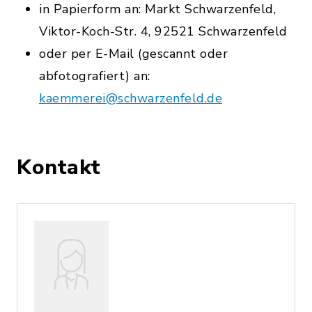
in Papierform an: Markt Schwarzenfeld,
Viktor-Koch-Str. 4, 92521 Schwarzenfeld
oder per E-Mail (gescannt oder
abfotografiert) an:
kaemmerei@schwarzenfeld.de
Kontakt