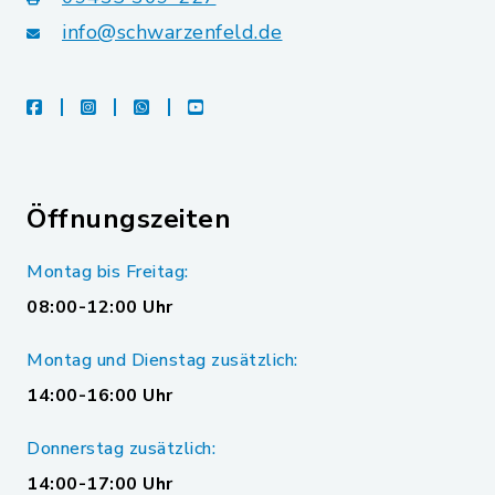
info@schwarzenfeld.de
facebook
instagram
whatsapp
youtube
Öffnungszeiten
Montag bis Freitag:
08:00-12:00 Uhr
Montag und Dienstag zusätzlich:
14:00-16:00 Uhr
Donnerstag zusätzlich:
14:00-17:00 Uhr