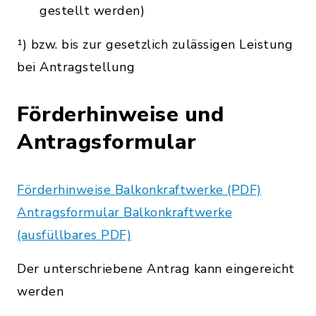
gestellt werden)
¹) bzw. bis zur gesetzlich zulässigen Leistung
bei Antragstellung
Förderhinweise und
Antragsformular
Förderhinweise Balkonkraftwerke (PDF)
Antragsformular Balkonkraftwerke
(ausfüllbares PDF)
Der unterschriebene Antrag kann eingereicht
werden