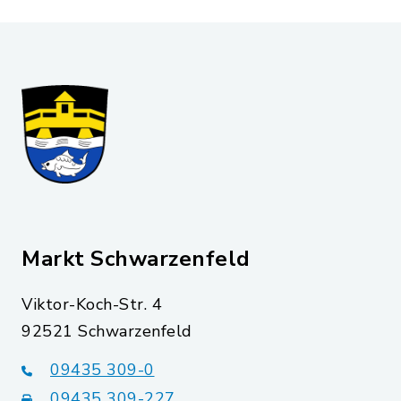
Markt Schwarzenfeld
Viktor-Koch-Str. 4
92521 Schwarzenfeld
09435 309-0
09435 309-227