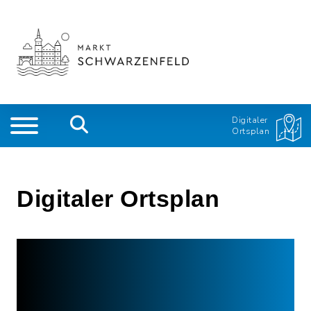
Digitaler
Ortsplan
Digitaler Ortsplan