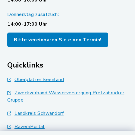
14:00-16:00 Uhr
Donnerstag zusätzlich:
14:00-17:00 Uhr
Bitte vereinbaren Sie einen Termin!
Quicklinks
Oberpfälzer Seenland
Zweckverband Wasserversorgung Pretzabrucker
Gruppe
Landkreis Schwandorf
BayernPortal