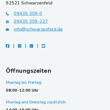
92521 Schwarzenfeld
09435 309-0
09435 309-227
info@schwarzenfeld.de
facebook
instagram
whatsapp
youtube
Öffnungszeiten
Montag bis Freitag:
08:00-12:00 Uhr
Montag und Dienstag zusätzlich: