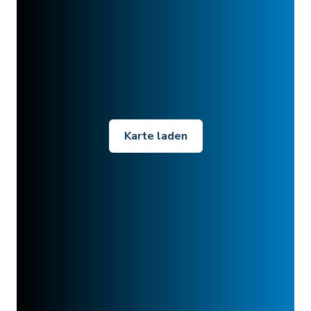
Karte laden