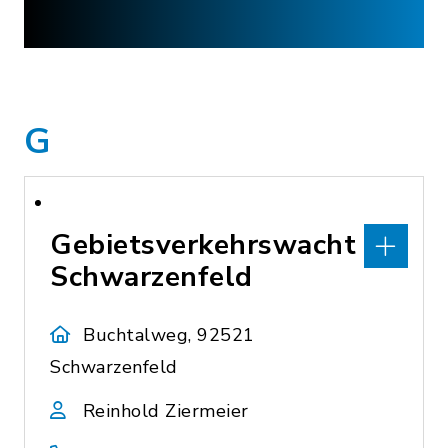
G
Gebietsverkehrswacht
Schwarzenfeld
Buchtalweg, 92521
Schwarzenfeld
Reinhold Ziermeier