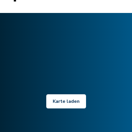
Karte laden