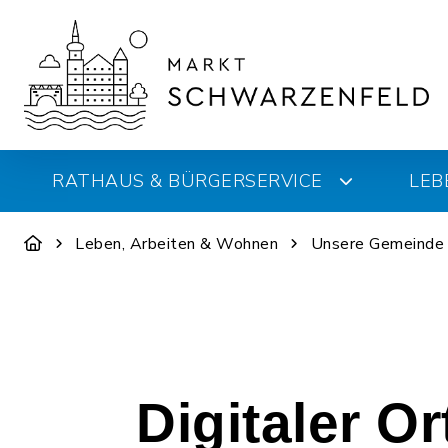
RATHAUS & BÜRGERSERVICE
LEB
Leben, Arbeiten & Wohnen
Unsere Gemeinde
Digitaler O