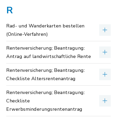
R
Rad- und Wanderkarten bestellen
(Online-Verfahren)
Rentenversicherung; Beantragung:
Antrag auf landwirtschaftliche Rente
Rentenversicherung; Beantragung:
Checkliste Altersrentenantrag
Rentenversicherung; Beantragung:
Checkliste
Erwerbsminderungsrentenantrag