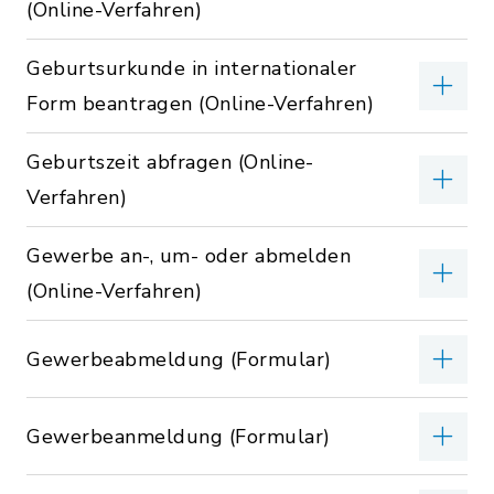
(Online-Verfahren)
Geburtsurkunde in internationaler
Form beantragen (Online-Verfahren)
Geburtszeit abfragen (Online-
Verfahren)
Gewerbe an-, um- oder abmelden
(Online-Verfahren)
Gewerbeabmeldung (Formular)
Gewerbeanmeldung (Formular)