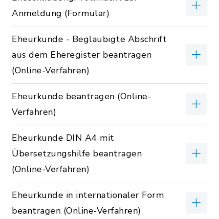
Anmeldung (Formular)
Eheurkunde - Beglaubigte Abschrift
aus dem Eheregister beantragen
(Online-Verfahren)
Eheurkunde beantragen (Online-
Verfahren)
Eheurkunde DIN A4 mit
Übersetzungshilfe beantragen
(Online-Verfahren)
Eheurkunde in internationaler Form
beantragen (Online-Verfahren)