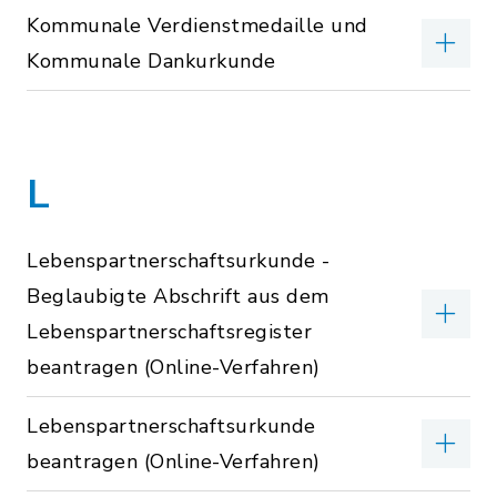
Kommunale Verdienstmedaille und
Kommunale Dankurkunde
L
Lebenspartnerschaftsurkunde -
Beglaubigte Abschrift aus dem
Lebenspartnerschaftsregister
beantragen (Online-Verfahren)
Lebenspartnerschaftsurkunde
beantragen (Online-Verfahren)