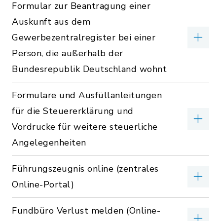
Formular zur Beantragung einer
Auskunft aus dem
Gewerbezentralregister bei einer
Person, die außerhalb der
Bundesrepublik Deutschland wohnt
Formulare und Ausfüllanleitungen
für die Steuererklärung und
Vordrucke für weitere steuerliche
Angelegenheiten
Führungszeugnis online (zentrales
Online-Portal)
Fundbüro Verlust melden (Online-