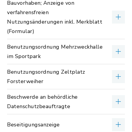
Bauvorhaben; Anzeige von
verfahrensfreien
Nutzungsänderungen inkl. Merkblatt
(Formular)
Benutzungsordnung Mehrzweckhalle
im Sportpark
Benutzungsordnung Zeltplatz
Forsterweiher
Beschwerde an behördliche
Datenschutzbeauftragte
Beseitigungsanzeige