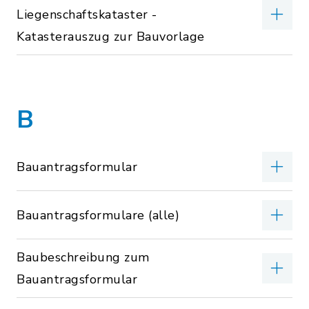
Liegenschaftskataster -
Katasterauszug zur Bauvorlage
B
Bauantragsformular
Bauantragsformulare (alle)
Baubeschreibung zum
Bauantragsformular