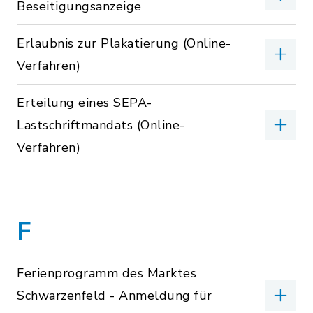
Beseitigungsanzeige
Erlaubnis zur Plakatierung (Online-
Verfahren)
Erteilung eines SEPA-
Lastschriftmandats (Online-
Verfahren)
F
Ferienprogramm des Marktes
Schwarzenfeld - Anmeldung für