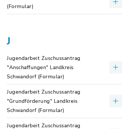
(Formular)
J
Jugendarbeit Zuschussantrag
"Anschaffungen" Landkreis
Schwandorf (Formular)
Jugendarbeit Zuschussantrag
"Grundförderung" Landkreis
Schwandorf (Formular)
Jugendarbeit Zuschussantrag