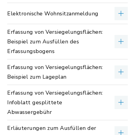
Elektronische Wohnsitzanmeldung
Erfassung von Versiegelungsflächen:
Beispiel zum Ausfüllen des
Erfassungsbogens
Erfassung von Versiegelungsflächen:
Beispiel zum Lageplan
Erfassung von Versiegelungsflächen:
Infoblatt gesplittete
Abwassergebühr
Erläuterungen zum Ausfüllen der