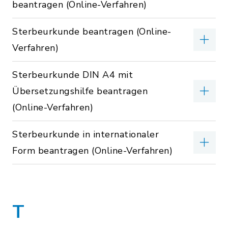
beantragen (Online-Verfahren)
Sterbeurkunde beantragen (Online-
Verfahren)
Sterbeurkunde DIN A4 mit
Übersetzungshilfe beantragen
(Online-Verfahren)
Sterbeurkunde in internationaler
Form beantragen (Online-Verfahren)
T