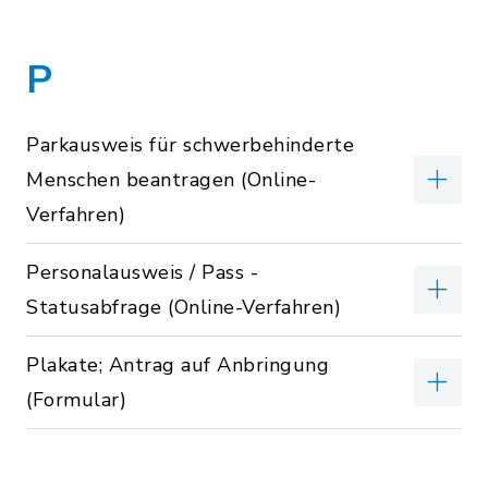
P
Parkausweis für schwerbehinderte
Menschen beantragen (Online-
Verfahren)
Personalausweis / Pass -
Statusabfrage (Online-Verfahren)
Plakate; Antrag auf Anbringung
(Formular)