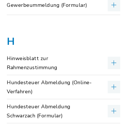
Gewerbeummeldung (Formular)
H
Hinweisblatt zur
Rahmenzustimmung
Hundesteuer Abmeldung (Online-
Verfahren)
Hundesteuer Abmeldung
Schwarzach (Formular)