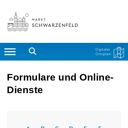
Digitaler
Ortsplan
Formulare und Online-
Dienste