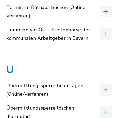
Termin im Rathaus buchen (Online-
Verfahren)
Traumjob vor Ort - Stellenbörse der
kommunalen Arbeitgeber in Bayern
U
Übermittlungssperre beantragen
(Online-Verfahren)
Übermittlungssperre löschen
(Formular)