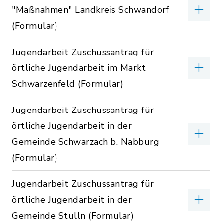
"Maßnahmen" Landkreis Schwandorf
(Formular)
Jugendarbeit Zuschussantrag für
örtliche Jugendarbeit im Markt
Schwarzenfeld (Formular)
Jugendarbeit Zuschussantrag für
örtliche Jugendarbeit in der
Gemeinde Schwarzach b. Nabburg
(Formular)
Jugendarbeit Zuschussantrag für
örtliche Jugendarbeit in der
Gemeinde Stulln (Formular)