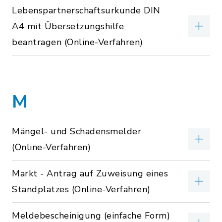
Lebenspartnerschaftsurkunde DIN
A4 mit Übersetzungshilfe
beantragen (Online-Verfahren)
M
Mängel- und Schadensmelder
(Online-Verfahren)
Markt - Antrag auf Zuweisung eines
Standplatzes (Online-Verfahren)
Meldebescheinigung (einfache Form)