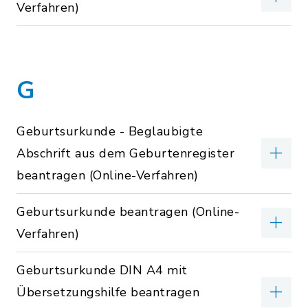
Verfahren)
G
Geburtsurkunde - Beglaubigte
Abschrift aus dem Geburtenregister
beantragen (Online-Verfahren)
Geburtsurkunde beantragen (Online-
Verfahren)
Geburtsurkunde DIN A4 mit
Übersetzungshilfe beantragen