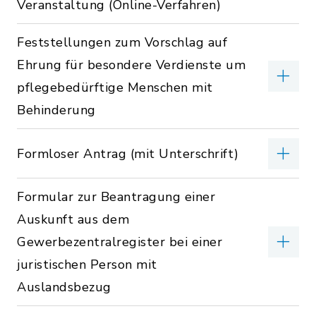
Veranstaltung (Online-Verfahren)
Feststellungen zum Vorschlag auf
Ehrung für besondere Verdienste um
pflegebedürftige Menschen mit
Behinderung
Formloser Antrag (mit Unterschrift)
Formular zur Beantragung einer
Auskunft aus dem
Gewerbezentralregister bei einer
juristischen Person mit
Auslandsbezug