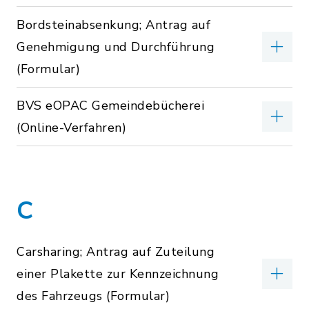
Bordsteinabsenkung; Antrag auf
Genehmigung und Durchführung
(Formular)
BVS eOPAC Gemeindebücherei
(Online-Verfahren)
C
Carsharing; Antrag auf Zuteilung
einer Plakette zur Kennzeichnung
des Fahrzeugs (Formular)