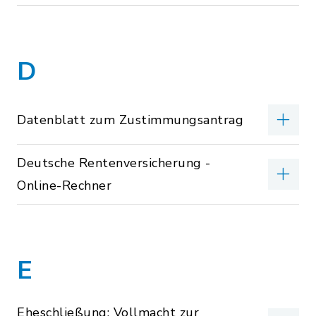
D
Datenblatt zum Zustimmungsantrag
Deutsche Rentenversicherung -
Online-Rechner
E
Eheschließung; Vollmacht zur