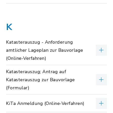
K
Katasterauszug - Anforderung
amtlicher Lageplan zur Bauvorlage
(Online-Verfahren)
Katasterauszug; Antrag auf
Katasterauszug zur Bauvorlage
(Formular)
KiTa Anmeldung (Online-Verfahren)