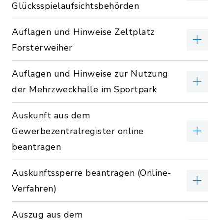
Glücksspielaufsichtsbehörden
Auflagen und Hinweise Zeltplatz
Forsterweiher
Auflagen und Hinweise zur Nutzung
der Mehrzweckhalle im Sportpark
Auskunft aus dem
Gewerbezentralregister online
beantragen
Auskunftssperre beantragen (Online-
Verfahren)
Auszug aus dem