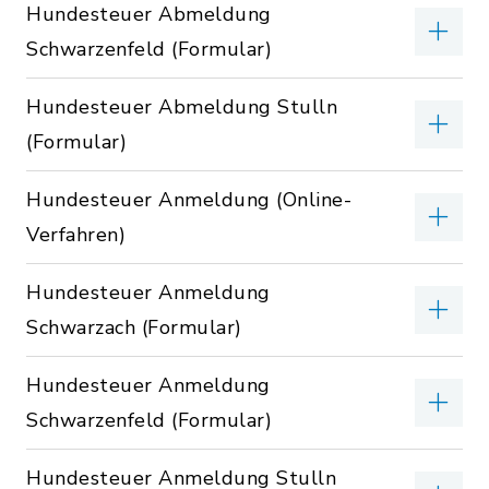
Hundesteuer Abmeldung
Schwarzenfeld (Formular)
Hundesteuer Abmeldung Stulln
(Formular)
Hundesteuer Anmeldung (Online-
Verfahren)
Hundesteuer Anmeldung
Schwarzach (Formular)
Hundesteuer Anmeldung
Schwarzenfeld (Formular)
Hundesteuer Anmeldung Stulln