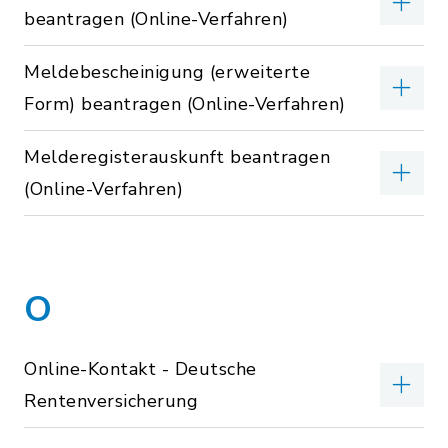
beantragen (Online-Verfahren)
Meldebescheinigung (erweiterte
Form) beantragen (Online-Verfahren)
Melderegisterauskunft beantragen
(Online-Verfahren)
O
Online-Kontakt - Deutsche
Rentenversicherung