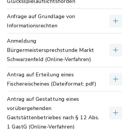
Glücksspielaufsichtshörden
Anfrage auf Grundlage von
Informationsrechten
Anmeldung
Bürgermeistersprechstunde Markt
Schwarzenfeld (Online-Verfahren)
Antrag auf Erteilung eines
Fischereischeines (Dateiformat: pdf)
Antrag auf Gestattung eines
vorübergehenden
Gaststättenbetriebes nach § 12 Abs.
1 GastG (Online-Verfahren)