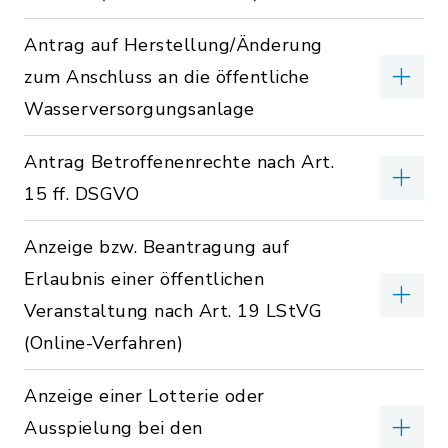
Antrag auf Herstellung/Änderung
zum Anschluss an die öffentliche
Wasserversorgungsanlage
Antrag Betroffenenrechte nach Art.
15 ff. DSGVO
Anzeige bzw. Beantragung auf
Erlaubnis einer öffentlichen
Veranstaltung nach Art. 19 LStVG
(Online-Verfahren)
Anzeige einer Lotterie oder
Ausspielung bei den