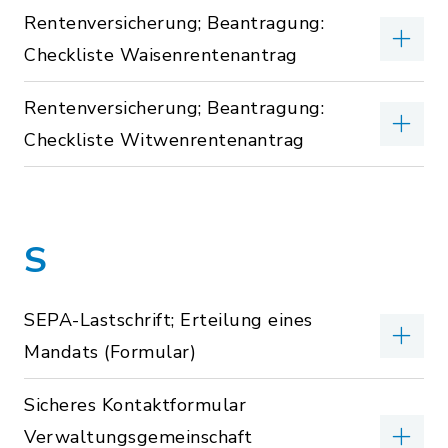
Rentenversicherung; Beantragung:
Checkliste Waisenrentenantrag
Rentenversicherung; Beantragung:
Checkliste Witwenrentenantrag
S
SEPA-Lastschrift; Erteilung eines
Mandats (Formular)
Sicheres Kontaktformular
Verwaltungsgemeinschaft