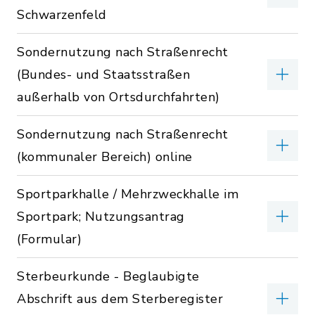
Schwarzenfeld
Sondernutzung nach Straßenrecht
(Bundes- und Staatsstraßen
außerhalb von Ortsdurchfahrten)
Sondernutzung nach Straßenrecht
(kommunaler Bereich) online
Sportparkhalle / Mehrzweckhalle im
Sportpark; Nutzungsantrag
(Formular)
Sterbeurkunde - Beglaubigte
Abschrift aus dem Sterberegister