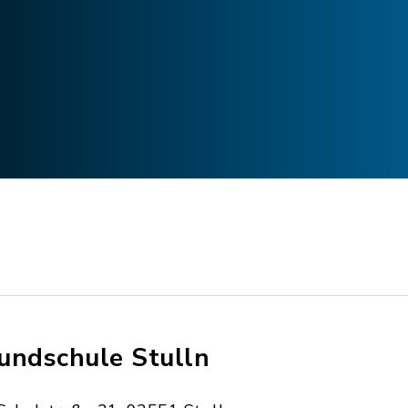
undschule Stulln