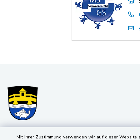
Markt Schwarzenfeld
Öffnun
Mit Ihrer Zustimmung verwenden wir auf dieser Website s