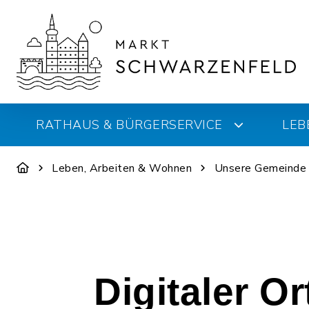
RATHAUS & BÜRGERSERVICE
LEB
Leben, Arbeiten & Wohnen
Unsere Gemeinde
Digitaler O