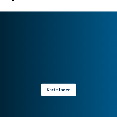
Karte laden