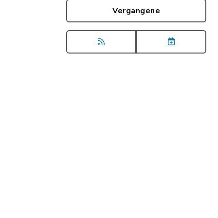
Vergangene