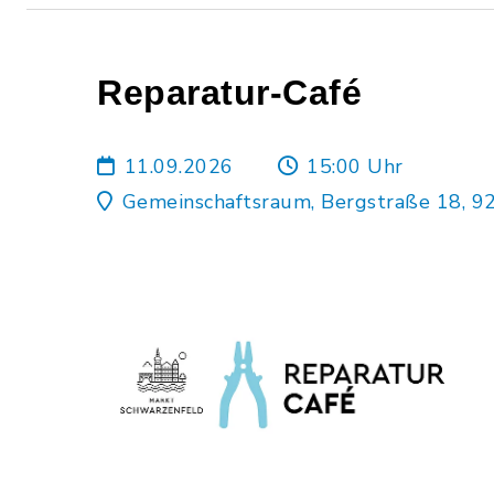
Reparatur-Café
11.09.2026
15:00 Uhr
Gemeinschaftsraum, Bergstraße 18, 9