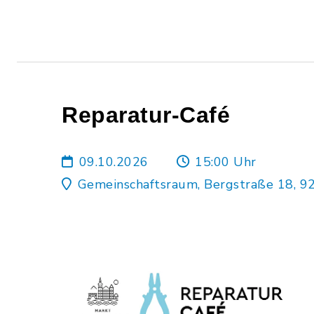
Reparatur-Café
09.10.2026
15:00 Uhr
Gemeinschaftsraum, Bergstraße 18, 9