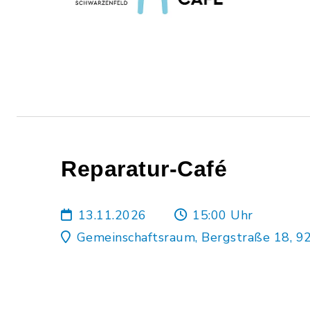
Reparatur-Café
13.11.2026
15:00 Uhr
Gemeinschaftsraum, Bergstraße 18, 9