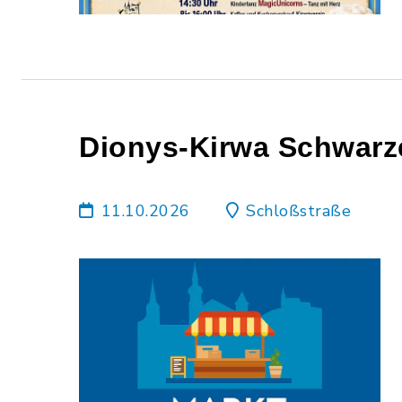
Dionys-Kirwa Schwarz
11.10.2026
Schloßstraße