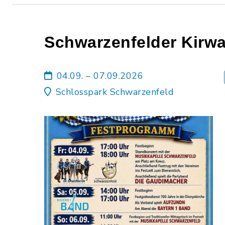
Schwarzenfelder Kirw
04.09. – 07.09.2026
Schlosspark Schwarzenfeld