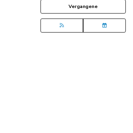
Vergangene