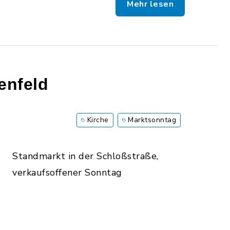
Mehr lesen
enfeld
Kirche
Marktsonntag
Standmarkt in der Schloßstraße,
verkaufsoffener Sonntag