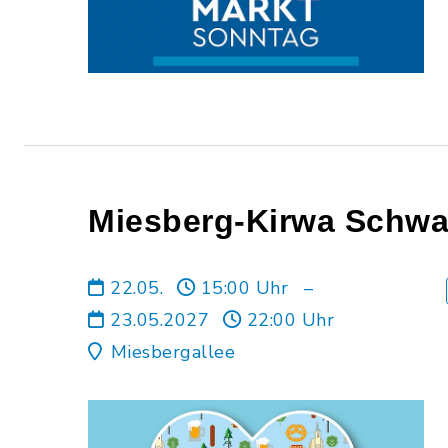
Miesberg-Kirwa Schwa
22.05.
15:00 Uhr
–
23.05.2027
22:00 Uhr
Miesbergallee