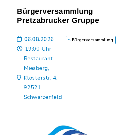
Bürgerversammlung
Pretzabrucker Gruppe
06.08.2026
Bürgerversammlung
19:00 Uhr
Restaurant
Miesberg,
Klosterstr. 4,
92521
Schwarzenfeld