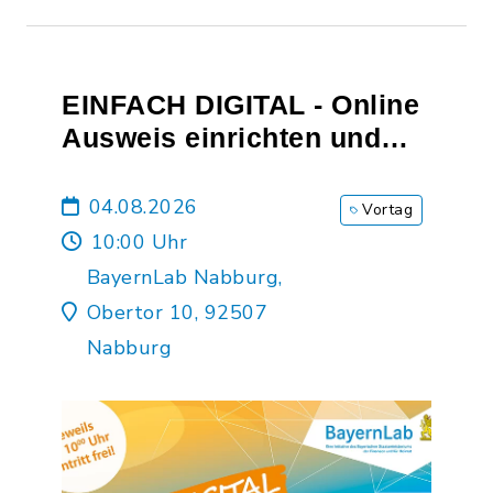
EINFACH DIGITAL - Online
Ausweis einrichten und
verwenden
04.08.2026
Vortag
10:00 Uhr
BayernLab Nabburg,
Obertor 10, 92507
Nabburg