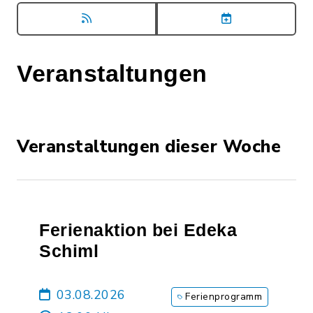
Veranstaltungen
Veranstaltungen dieser Woche
Ferienaktion bei Edeka
Schiml
03.08.2026
Ferienprogramm