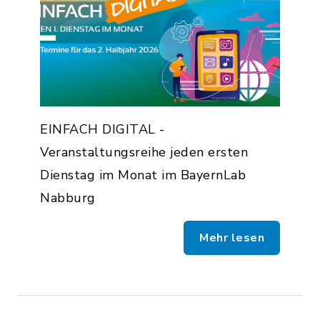
EINFACH DIGITAL -
Veranstaltungsreihe jeden ersten
Dienstag im Monat im BayernLab
Nabburg
Mehr lesen