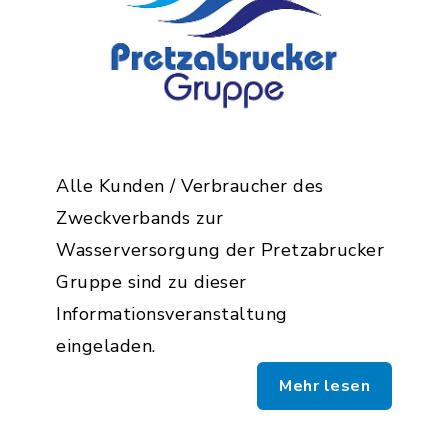
Alle Kunden / Verbraucher des
Zweckverbands zur
Wasserversorgung der Pretzabrucker
Gruppe sind zu dieser
Informationsveranstaltung
eingeladen.
Mehr lesen