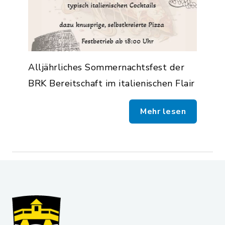
Alljährliches Sommernachtsfest der
BRK Bereitschaft im italienischen Flair
Mehr lesen