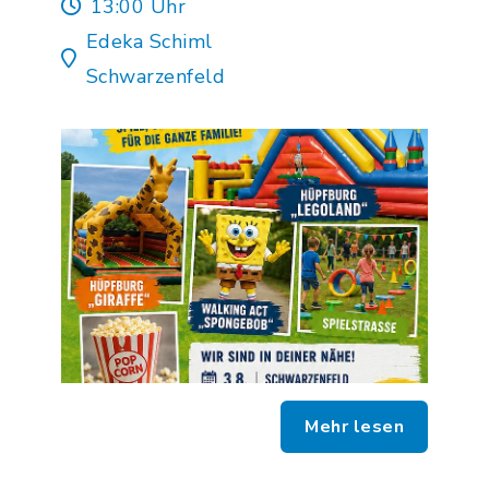
13:00 Uhr
Edeka Schiml
Schwarzenfeld
Mehr lesen