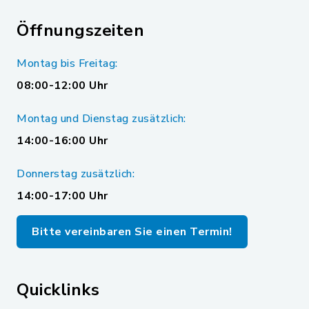
Öffnungszeiten
Montag bis Freitag:
08:00-12:00 Uhr
Montag und Dienstag zusätzlich:
14:00-16:00 Uhr
Donnerstag zusätzlich:
14:00-17:00 Uhr
Bitte vereinbaren Sie einen Termin!
Quicklinks