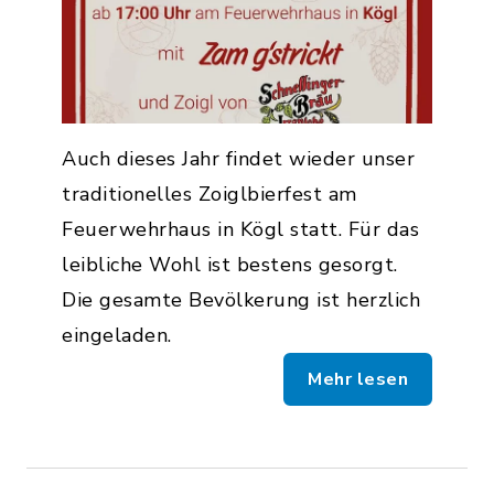
Auch dieses Jahr findet wieder unser
traditionelles Zoiglbierfest am
Feuerwehrhaus in Kögl statt. Für das
leibliche Wohl ist bestens gesorgt.
Die gesamte Bevölkerung ist herzlich
eingeladen.
Mehr lesen