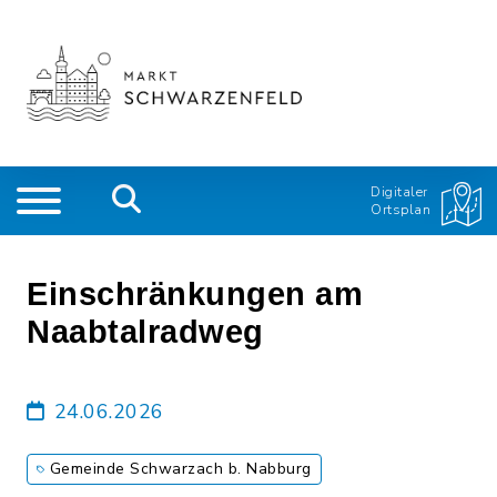
Digitaler
Ortsplan
Einschränkungen am
Naabtalradweg
24.06.2026
Gemeinde Schwarzach b. Nabburg