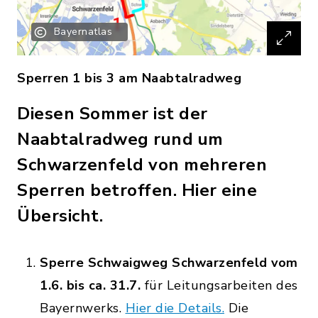
Bayernatlas
Sperren 1 bis 3 am Naabtalradweg
Diesen Sommer ist der
Naabtalradweg rund um
Schwarzenfeld von mehreren
Sperren betroffen. Hier eine
Übersicht.
Sperre Schwaigweg Schwarzenfeld vom
1.6. bis ca. 31.7.
für Leitungsarbeiten des
Bayernwerks.
Hier die Details.
Die