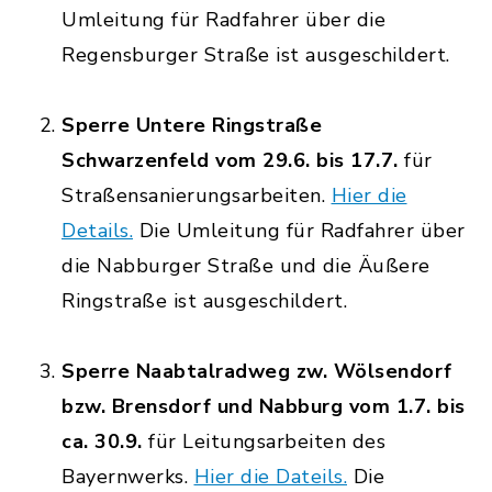
Umleitung für Radfahrer über die
Regensburger Straße ist ausgeschildert.
Sperre Untere Ringstraße
Schwarzenfeld vom 29.6. bis 17.7.
für
Straßensanierungsarbeiten.
Hier die
Details.
Die Umleitung für Radfahrer über
die Nabburger Straße und die Äußere
Ringstraße ist ausgeschildert.
Sperre Naabtalradweg zw. Wölsendorf
bzw. Brensdorf und Nabburg vom 1.7. bis
ca. 30.9.
für Leitungsarbeiten des
Bayernwerks.
Hier die Dateils.
Die