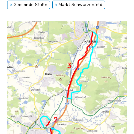
Gemeinde Stulln
Markt Schwarzenfeld