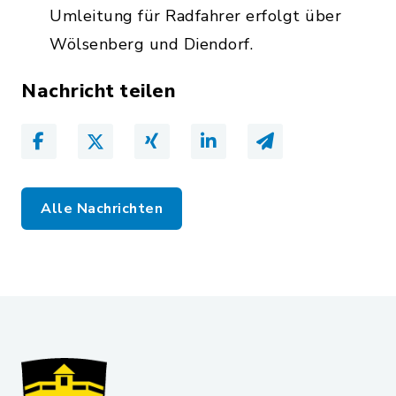
Umleitung für Radfahrer erfolgt über
Wölsenberg und Diendorf.
Nachricht teilen
Alle Nachrichten