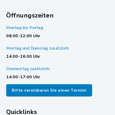
Öffnungszeiten
Montag bis Freitag:
08:00-12:00 Uhr
Montag und Dienstag zusätzlich:
14:00-16:00 Uhr
Donnerstag zusätzlich:
14:00-17:00 Uhr
Bitte vereinbaren Sie einen Termin!
Quicklinks