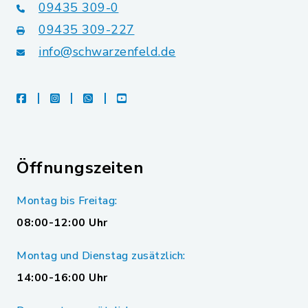
09435 309-0
09435 309-227
info@schwarzenfeld.de
facebook
instagram
whatsapp
youtube
Öffnungszeiten
Montag bis Freitag:
08:00-12:00 Uhr
Montag und Dienstag zusätzlich:
14:00-16:00 Uhr