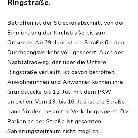
Ringstraße.
Betroffen ist der Streckenabschnitt von der
Einmündung der Kirchstraße bis zum
Ortsende. Ab 29. Juni ist die Straße für den
Durchgangsverkehr voll gesperrt. Auch der
Naabtalradweg, der über die Untere
Ringstraße verläuft, ist davon betroffen.
Anwohnerinnen und Anwohner können ihre
Grundstücke bis 12. Juli mit dem PKW
erreichen. Vom 13. bis 16. Juli ist die Straße
dann für den gesamten Verkehr gesperrt. Das
Parken an der Straße ist gesamten
Sanierungszeitraum nicht möglich.