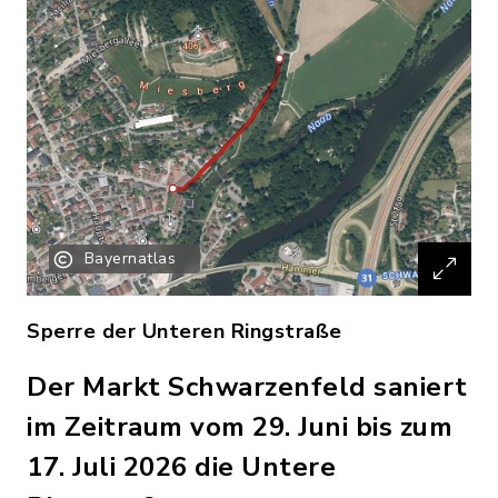
Bayernatlas
Sperre der Unteren Ringstraße
Der Markt Schwarzenfeld saniert
im Zeitraum vom 29. Juni bis zum
17. Juli 2026 die Untere