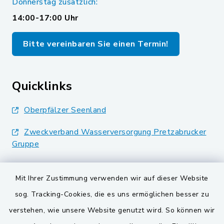
Donnerstag zusätzlich:
14:00-17:00 Uhr
Bitte vereinbaren Sie einen Termin!
Quicklinks
Oberpfälzer Seenland
Zweckverband Wasserversorgung Pretzabrucker
Gruppe
Landkreis Schwandorf
Mit Ihrer Zustimmung verwenden wir auf dieser Website
BayernPortal
sog. Tracking-Cookies, die es uns ermöglichen besser zu
verstehen, wie unsere Website genutzt wird. So können wir
VG und Gemeinden