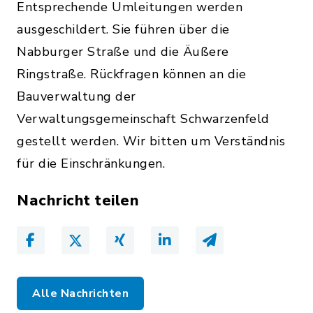
Entsprechende Umleitungen werden
ausgeschildert. Sie führen über die
Nabburger Straße und die Äußere
Ringstraße. Rückfragen können an die
Bauverwaltung der
Verwaltungsgemeinschaft Schwarzenfeld
gestellt werden. Wir bitten um Verständnis
für die Einschränkungen.
Nachricht teilen
Alle Nachrichten