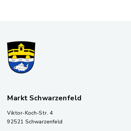
Markt Schwarzenfeld
Viktor-Koch-Str. 4
92521 Schwarzenfeld