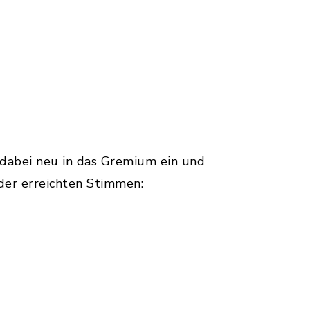
dabei neu in das Gremium ein und
 der erreichten Stimmen: