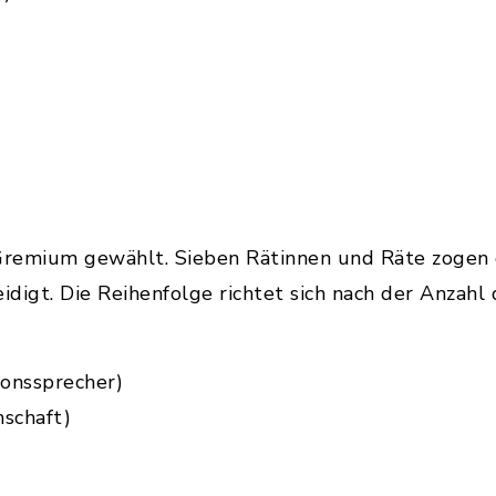
remium gewählt. Sieben Rätinnen und Räte zogen 
idigt. Die Reihenfolge richtet sich nach der Anzahl
ionssprecher)
nschaft)