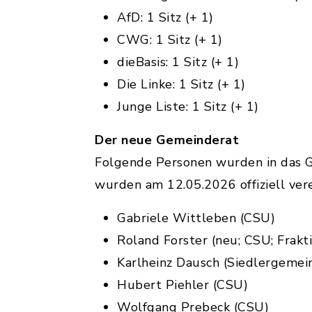
AfD: 1 Sitz (+ 1)
CWG: 1 Sitz (+ 1)
dieBasis: 1 Sitz (+ 1)
Die Linke: 1 Sitz (+ 1)
Junge Liste: 1 Sitz (+ 1)
Der neue Gemeinderat
Folgende Personen wurden in das G
wurden am 12.05.2026 offiziell vere
Gabriele Wittleben (CSU)
Roland Forster (neu; CSU; Frakt
Karlheinz Dausch (Siedlergemei
Hubert Piehler (CSU)
Wolfgang Prebeck (CSU)