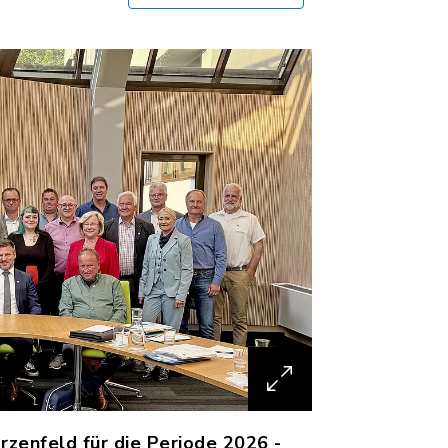
zenfeld für die Periode 2026 -