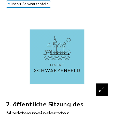
Markt Schwarzenfeld
2. öffentliche Sitzung des
Marktgemeinderates