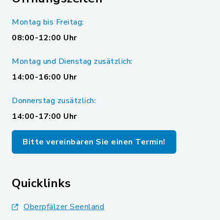
Montag bis Freitag:
08:00-12:00 Uhr
Montag und Dienstag zusätzlich:
14:00-16:00 Uhr
Donnerstag zusätzlich:
14:00-17:00 Uhr
Bitte vereinbaren Sie einen Termin!
Quicklinks
Oberpfälzer Seenland