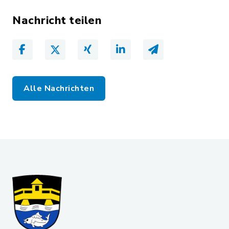
Nachricht teilen
Alle Nachrichten