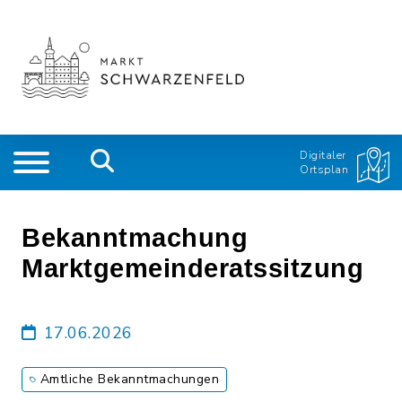
Digitaler
Ortsplan
Bekanntmachung
Marktgemeinderatssitzung
17.06.2026
Amtliche Bekanntmachungen