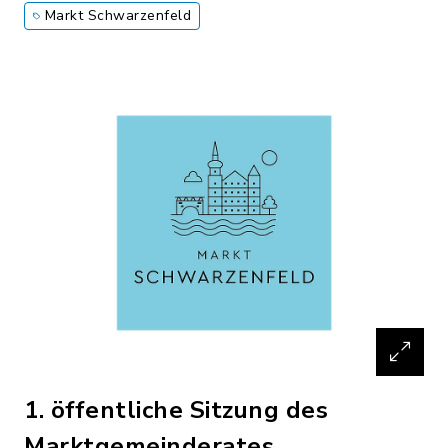
Markt Schwarzenfeld
1. öffentliche Sitzung des
Marktgemeinderates