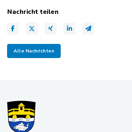
Nachricht teilen
Alle Nachrichten