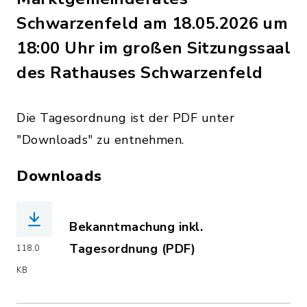
Schwarzenfeld am 18.05.2026 um
18:00 Uhr im großen Sitzungssaal
des Rathauses Schwarzenfeld
Die Tagesordnung ist der PDF unter
"Downloads" zu entnehmen.
Downloads
Bekanntmachung inkl.
Tagesordnung (PDF)
118,0
(Dateiname: 2026-05-18__Bekanntmach
KB