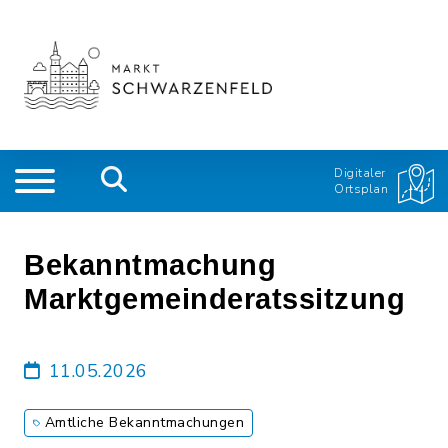
Digitaler
Ortsplan
Bekanntmachung
Marktgemeinderatssitzung
11.05.2026
Amtliche Bekanntmachungen