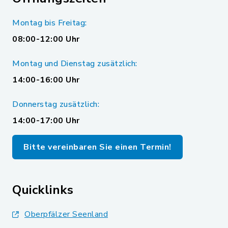
Montag bis Freitag:
08:00-12:00 Uhr
Montag und Dienstag zusätzlich:
14:00-16:00 Uhr
Donnerstag zusätzlich:
14:00-17:00 Uhr
Bitte vereinbaren Sie einen Termin!
Quicklinks
Oberpfälzer Seenland