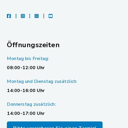
facebook
instagram
whatsapp
youtube
Öffnungszeiten
Montag bis Freitag:
08:00-12:00 Uhr
Montag und Dienstag zusätzlich:
14:00-16:00 Uhr
Donnerstag zusätzlich:
14:00-17:00 Uhr