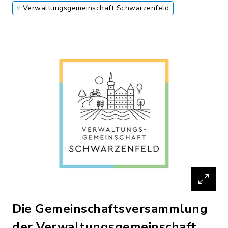
Verwaltungsgemeinschaft Schwarzenfeld
Die Gemeinschaftsversammlung
der Verwaltungsgemeinschaft