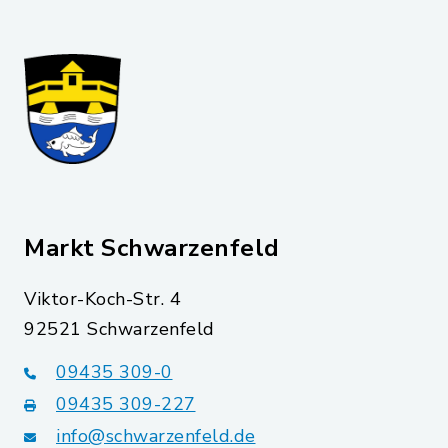
Markt Schwarzenfeld
Viktor-Koch-Str. 4
92521 Schwarzenfeld
09435 309-0
09435 309-227
info@schwarzenfeld.de