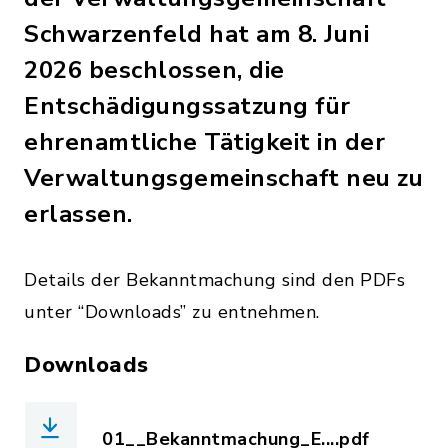
Schwarzenfeld hat am 8. Juni
2026 beschlossen, die
Entschädigungssatzung für
ehrenamtliche Tätigkeit in der
Verwaltungsgemeinschaft neu zu
erlassen.
Details der Bekanntmachung sind den PDFs
unter “Downloads” zu entnehmen.
Downloads
01__Bekanntmachung_E....pdf