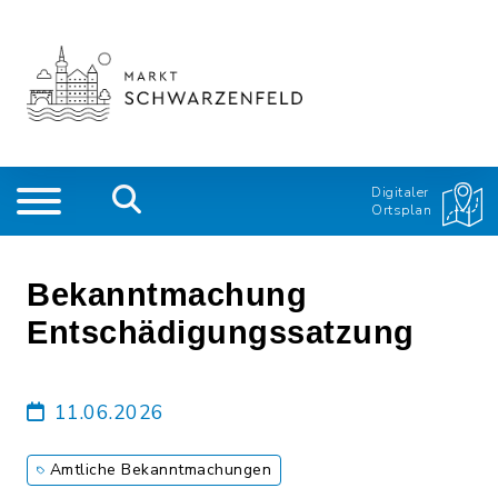
Digitaler
Ortsplan
Bekanntmachung
Entschädigungssatzung
11.06.2026
Amtliche Bekanntmachungen