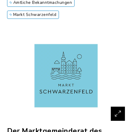
Amtliche Bekanntmachungen
Markt Schwarzenfeld
Der Marktgemeinderat des