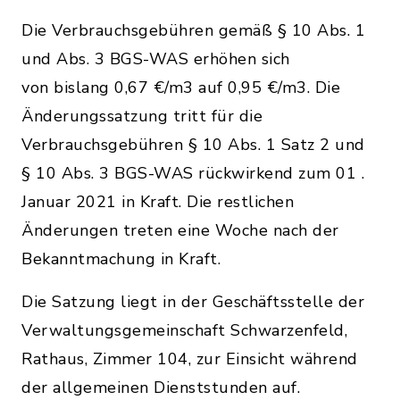
Die Verbrauchsgebühren gemäß § 10 Abs. 1
und Abs. 3 BGS-WAS erhöhen sich
von bislang 0,67 €/m3 auf 0,95 €/m3. Die
Änderungssatzung tritt für die
Verbrauchsgebühren § 10 Abs. 1 Satz 2 und
§ 10 Abs. 3 BGS-WAS rückwirkend zum 01 .
Januar 2021 in Kraft. Die restlichen
Änderungen treten eine Woche nach der
Bekanntmachung in Kraft.
Die Satzung liegt in der Geschäftsstelle der
Verwaltungsgemeinschaft Schwarzenfeld,
Rathaus, Zimmer 104, zur Einsicht während
der allgemeinen Dienststunden auf.