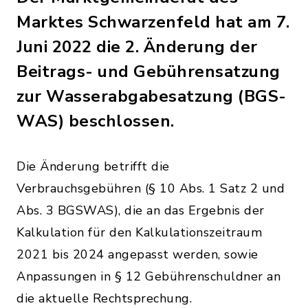
Marktes Schwarzenfeld hat am 7.
Juni 2022 die 2. Änderung der
Beitrags- und Gebührensatzung
zur Wasserabgabesatzung (BGS-
WAS) beschlossen.
Die Änderung betrifft die
Verbrauchsgebühren (§ 10 Abs. 1 Satz 2 und
Abs. 3 BGSWAS), die an das Ergebnis der
Kalkulation für den Kalkulationszeitraum
2021 bis 2024 angepasst werden, sowie
Anpassungen in § 12 Gebührenschuldner an
die aktuelle Rechtsprechung.