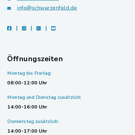
info@schwarzenfeld.de
facebook
instagram
whatsapp
youtube
Öffnungszeiten
Montag bis Freitag:
08:00-12:00 Uhr
Montag und Dienstag zusätzlich:
14:00-16:00 Uhr
Donnerstag zusätzlich:
14:00-17:00 Uhr