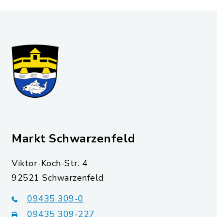
Markt Schwarzenfeld
Viktor-Koch-Str. 4
92521 Schwarzenfeld
09435 309-0
09435 309-227