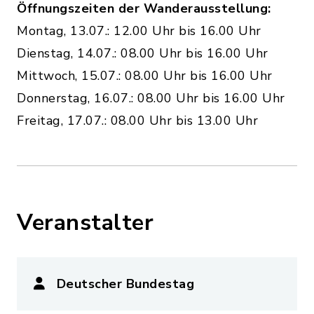
Öffnungszeiten der Wanderausstellung:
Montag, 13.07.: 12.00 Uhr bis 16.00 Uhr
Dienstag, 14.07.: 08.00 Uhr bis 16.00 Uhr
Mittwoch, 15.07.: 08.00 Uhr bis 16.00 Uhr
Donnerstag, 16.07.: 08.00 Uhr bis 16.00 Uhr
Freitag, 17.07.: 08.00 Uhr bis 13.00 Uhr
Veranstalter
Deutscher Bundestag