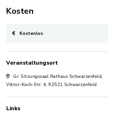
Kosten
Kostenlos
Veranstaltungsort
Gr. Sitzungssaal Rathaus Schwarzenfeld,
Viktor-Koch-Str. 4, 92521 Schwarzenfeld
Links