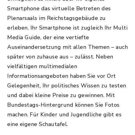
Smartphone das virtuelle Betreten des
Plenarsaals im Reichstagsgebäude zu
erleben. Ihr Smartphone ist zugleich Ihr Multi
Media Guide, der eine vertiefte
Auseinandersetzung mit allen Themen – auch
später von zuhause aus – zulässt. Neben
vielfältigen multimedialen
Informationsangeboten haben Sie vor Ort
Gelegenheit, Ihr politisches Wissen zu testen
und dabei kleine Preise zu gewinnen. Mit
Bundestags-Hintergrund können Sie Fotos
machen. Für Kinder und Jugendliche gibt es
eine eigene Schautafel.