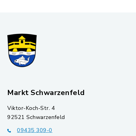
Markt Schwarzenfeld
Viktor-Koch-Str. 4
92521 Schwarzenfeld
09435 309-0