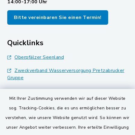
14:00-17:00 Uhr
Bitte vereinbaren Sie einen Termin!
Quicklinks
Oberpfälzer Seenland
Zweckverband Wasserversorgung Pretzabrucker
Gruppe
Landkreis Schwandorf
Mit Ihrer Zustimmung verwenden wir auf dieser Website
BayernPortal
sog. Tracking-Cookies, die es uns ermöglichen besser zu
verstehen, wie unsere Website genutzt wird. So können wir
VG und Gemeinden
unser Angebot weiter verbessern. Ihre erteilte Einwilligung