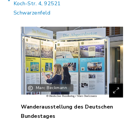
Koch-Str. 4, 92521
Schwarzenfeld
Marc Beckmann
Wanderausstellung des Deutschen
Bundestages