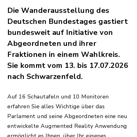
Die Wanderausstellung des
Deutschen Bundestages gastiert
bundesweit auf Initiative von
Abgeordneten und ihrer
Fraktionen in einem Wahlkreis.
Sie kommt vom 13. bis 17.07.2026
nach Schwarzenfeld.
Auf 16 Schautafeln und 10 Monitoren
erfahren Sie alles Wichtige über das
Parlament und seine Abgeordneten eine neu
entwickelte Augmented Reality Anwendung
ermöglicht es Ihnen, über Ihr eigenes