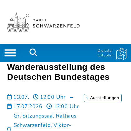
Digitaler
Ortsplan
Wanderausstellung des
Deutschen Bundestages
13.07.
12:00 Uhr
–
Ausstellungen
17.07.2026
13:00 Uhr
Gr. Sitzungssaal Rathaus
Schwarzenfeld, Viktor-