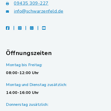
09435 309-227
info@schwarzenfeld.de
facebook
instagram
whatsapp
youtube
Öffnungszeiten
Montag bis Freitag:
08:00-12:00 Uhr
Montag und Dienstag zusätzlich:
14:00-16:00 Uhr
Donnerstag zusätzlich: