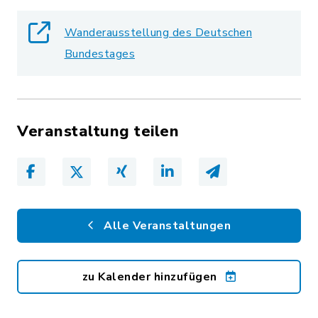
Wanderausstellung des Deutschen
Bundestages
Veranstaltung teilen
Alle Veranstaltungen
zu Kalender hinzufügen