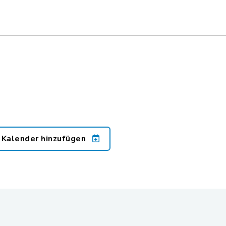
 Kalender hinzufügen