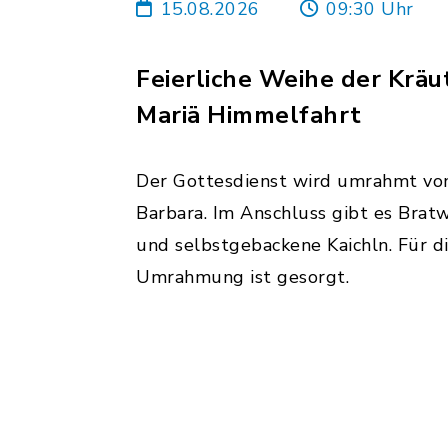
15.08.2026
09:30 Uhr
Feierliche Weihe der Kräu
Mariä Himmelfahrt
Der Gottesdienst wird umrahmt vo
Barbara. Im Anschluss gibt es Bratw
und selbstgebackene Kaichln. Für d
Umrahmung ist gesorgt.