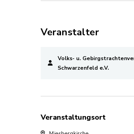
Veranstalter
Volks- u. Gebirgstrachtenve
Schwarzenfeld e.V.
Veranstaltungsort
Miesbergkirche