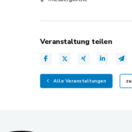
Veranstaltung teilen
Alle Veranstaltungen
zu