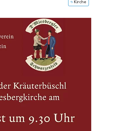
Kirche