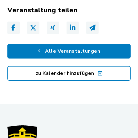
Veranstaltung teilen
Alle Veranstaltungen
zu Kalender hinzufügen