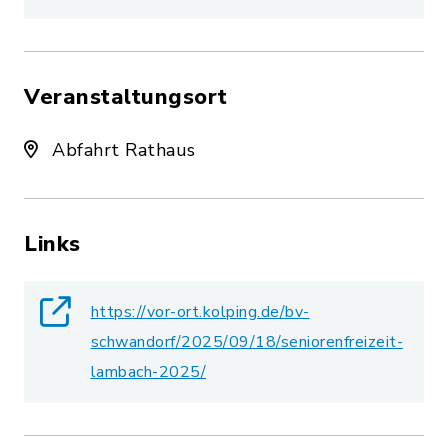
Veranstaltungsort
Abfahrt Rathaus
Links
https://vor-ort.kolping.de/bv-
schwandorf/2025/09/18/seniorenfreizeit-
lambach-2025/