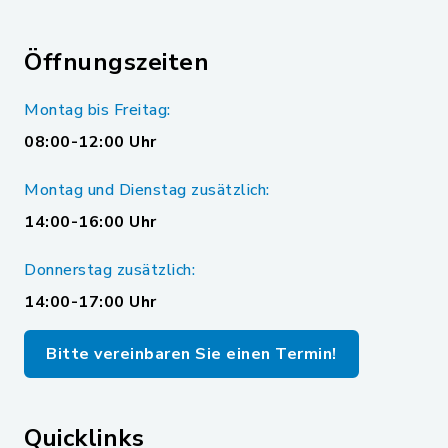
Öffnungszeiten
Montag bis Freitag:
08:00-12:00 Uhr
Montag und Dienstag zusätzlich:
14:00-16:00 Uhr
Donnerstag zusätzlich:
14:00-17:00 Uhr
Bitte vereinbaren Sie einen Termin!
Quicklinks