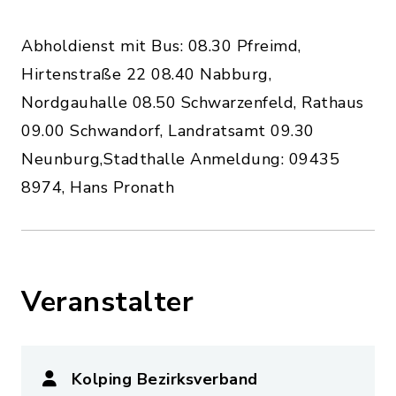
Abholdienst mit Bus: 08.30 Pfreimd,
Hirtenstraße 22 08.40 Nabburg,
Nordgauhalle 08.50 Schwarzenfeld, Rathaus
09.00 Schwandorf, Landratsamt 09.30
Neunburg,Stadthalle Anmeldung: 09435
8974, Hans Pronath
Veranstalter
Kolping Bezirksverband