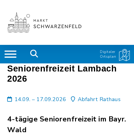
Digitaler
Ortsplan
Seniorenfreizeit Lambach
2026
14.09. – 17.09.2026
Abfahrt Rathaus
4-tägige Seniorenfreizeit im Bayr.
Wald