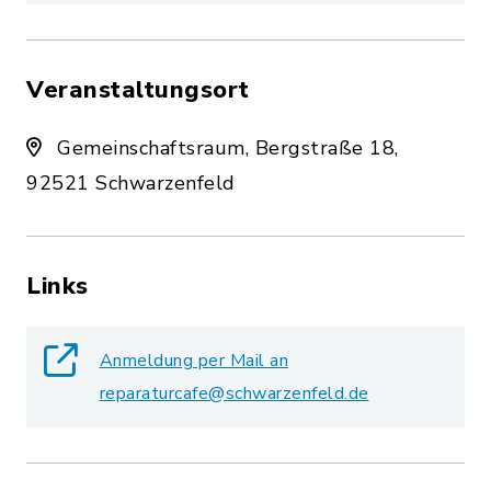
Veranstaltungsort
Gemeinschaftsraum, Bergstraße 18,
92521 Schwarzenfeld
Links
Anmeldung per Mail an
reparaturcafe@schwarzenfeld.de