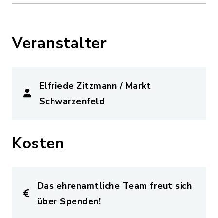
Veranstalter
Elfriede Zitzmann / Markt
Schwarzenfeld
Kosten
Das ehrenamtliche Team freut sich
über Spenden!