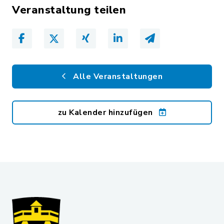
Veranstaltung teilen
Alle Veranstaltungen
zu Kalender hinzufügen