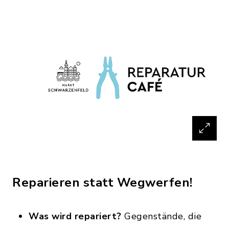
Reparieren statt Wegwerfen!
Was wird repariert?
Gegenstände, die