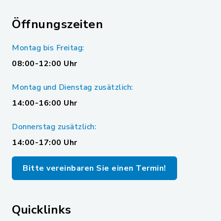
Öffnungszeiten
Montag bis Freitag:
08:00-12:00 Uhr
Montag und Dienstag zusätzlich:
14:00-16:00 Uhr
Donnerstag zusätzlich:
14:00-17:00 Uhr
Bitte vereinbaren Sie einen Termin!
Quicklinks