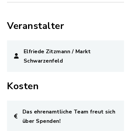
Veranstalter
Elfriede Zitzmann / Markt
Schwarzenfeld
Kosten
Das ehrenamtliche Team freut sich
über Spenden!