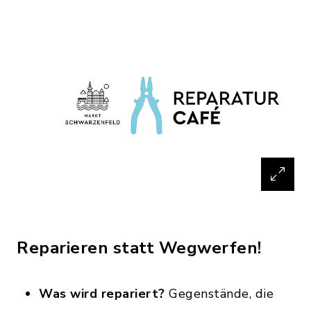
Reparieren statt Wegwerfen!
Was wird repariert?
Gegenstände, die