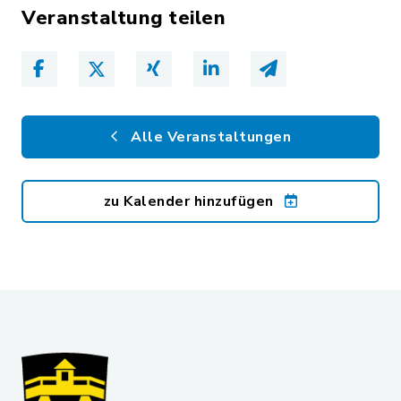
Veranstaltung teilen
Alle Veranstaltungen
zu Kalender hinzufügen