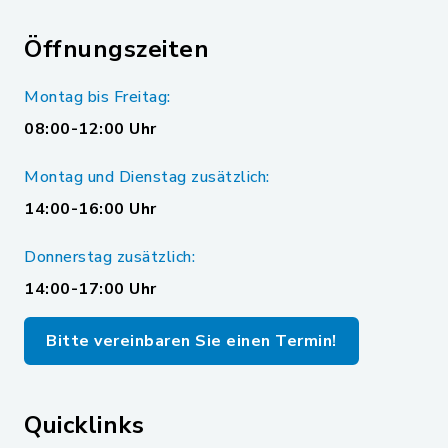
Öffnungszeiten
Montag bis Freitag:
08:00-12:00 Uhr
Montag und Dienstag zusätzlich:
14:00-16:00 Uhr
Donnerstag zusätzlich:
14:00-17:00 Uhr
Bitte vereinbaren Sie einen Termin!
Quicklinks