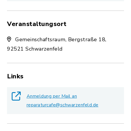
Veranstaltungsort
Gemeinschaftsraum, Bergstraße 18,
92521 Schwarzenfeld
Links
Anmeldung per Mail an
reparaturcafe@schwarzenfeld.de