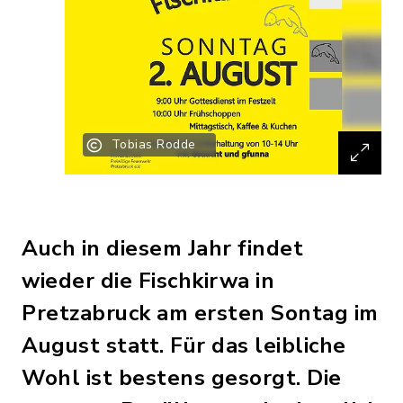
Tobias Rodde
Auch in diesem Jahr findet
wieder die Fischkirwa in
Pretzabruck am ersten Sontag im
August statt. Für das leibliche
Wohl ist bestens gesorgt. Die