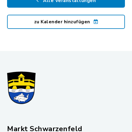
Alle Veranstaltungen
zu Kalender hinzufügen
Markt Schwarzenfeld