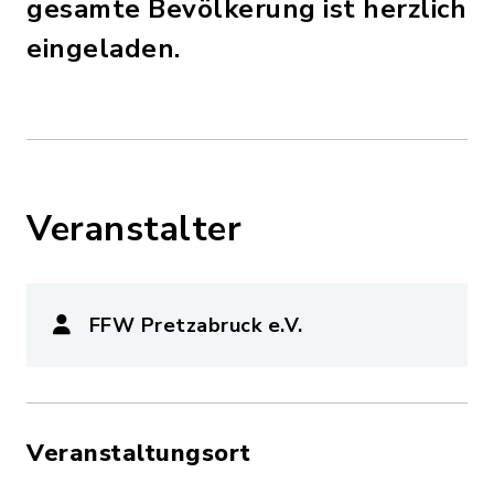
gesamte Bevölkerung ist herzlich
eingeladen.
Veranstalter
FFW Pretzabruck e.V.
Veranstaltungsort