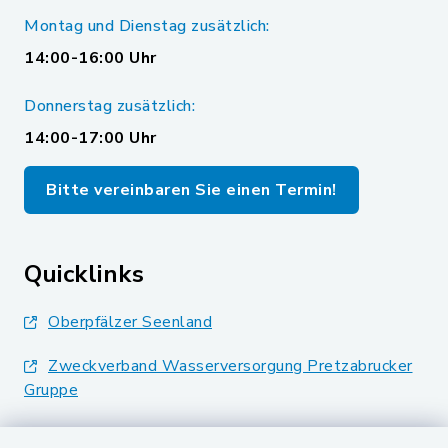
Montag und Dienstag zusätzlich:
14:00-16:00 Uhr
Donnerstag zusätzlich:
14:00-17:00 Uhr
Bitte vereinbaren Sie einen Termin!
Quicklinks
Oberpfälzer Seenland
Zweckverband Wasserversorgung Pretzabrucker
Gruppe
Landkreis Schwandorf