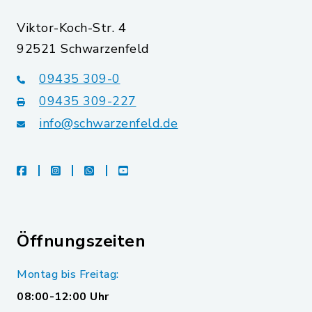
Viktor-Koch-Str. 4
92521 Schwarzenfeld
09435 309-0
09435 309-227
info@schwarzenfeld.de
facebook
instagram
whatsapp
youtube
Öffnungszeiten
Montag bis Freitag:
08:00-12:00 Uhr