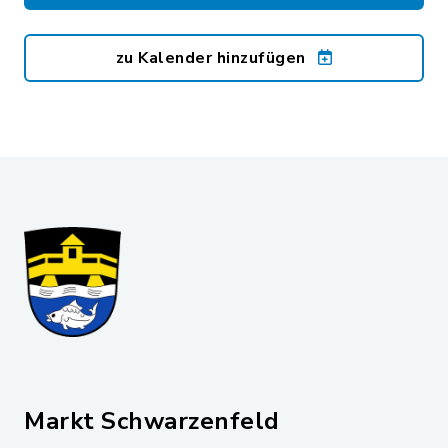
zu Kalender hinzufügen
Markt Schwarzenfeld