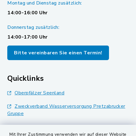
Montag und Dienstag zusätzlich:
14:00-16:00 Uhr
Donnerstag zusätzlich:
14:00-17:00 Uhr
Bitte vereinbaren Sie einen Termin!
Quicklinks
Oberpfälzer Seenland
Zweckverband Wasserversorgung Pretzabrucker
Gruppe
Landkreis Schwandorf
Mit Ihrer Zustimmung verwenden wir auf dieser Website