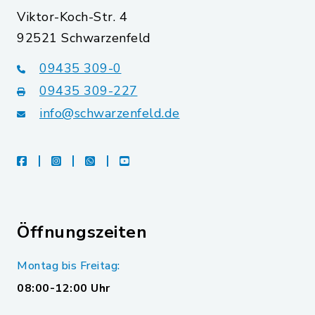
Viktor-Koch-Str. 4
92521 Schwarzenfeld
09435 309-0
09435 309-227
info@schwarzenfeld.de
facebook
instagram
whatsapp
youtube
Öffnungszeiten
Montag bis Freitag:
08:00-12:00 Uhr