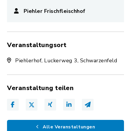
Piehler Frischfleischhof
Veranstaltungsort
Piehlerhof, Luckerweg 3, Schwarzenfeld
Veranstaltung teilen
Alle Veranstaltungen