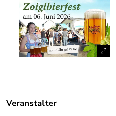
Veranstalter