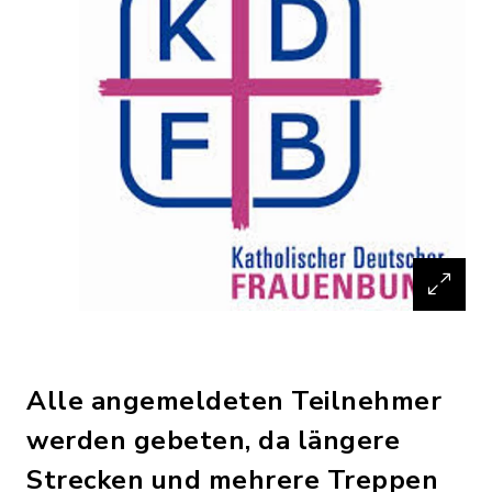
Alle angemeldeten Teilnehmer
werden gebeten, da längere
Strecken und mehrere Treppen