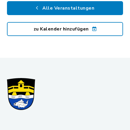
Alle Veranstaltungen
zu Kalender hinzufügen