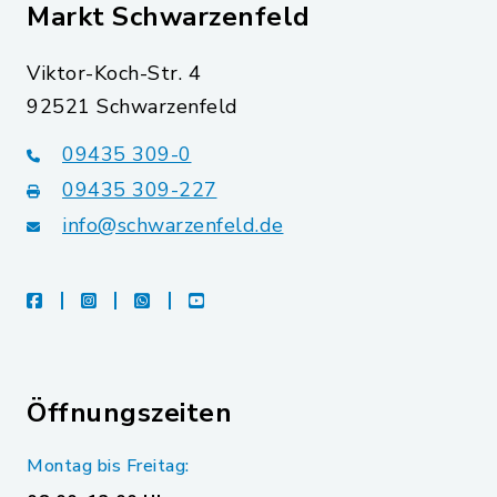
Markt Schwarzenfeld
Viktor-Koch-Str. 4
92521 Schwarzenfeld
09435 309-0
09435 309-227
info@schwarzenfeld.de
facebook
instagram
whatsapp
youtube
Öffnungszeiten
Montag bis Freitag: