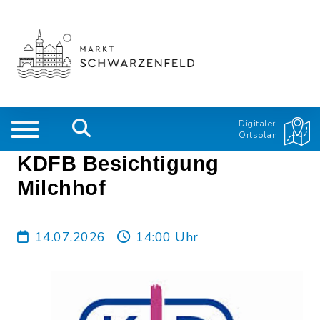
Digitaler
Ortsplan
KDFB Besichtigung
Milchhof
14.07.2026
14:00 Uhr