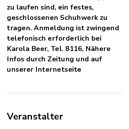
zu laufen sind, ein festes,
geschlossenen Schuhwerk zu
tragen. Anmeldung ist zwingend
telefonisch erforderlich bei
Karola Beer, Tel. 8116, Nähere
Infos durch Zeitung und auf
unserer Internetseite
Veranstalter