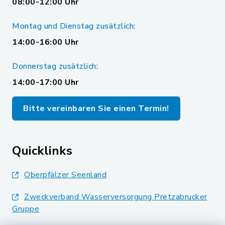
08:00-12:00 Uhr
Montag und Dienstag zusätzlich:
14:00-16:00 Uhr
Donnerstag zusätzlich:
14:00-17:00 Uhr
Bitte vereinbaren Sie einen Termin!
Quicklinks
Oberpfälzer Seenland
Zweckverband Wasserversorgung Pretzabrucker
Gruppe