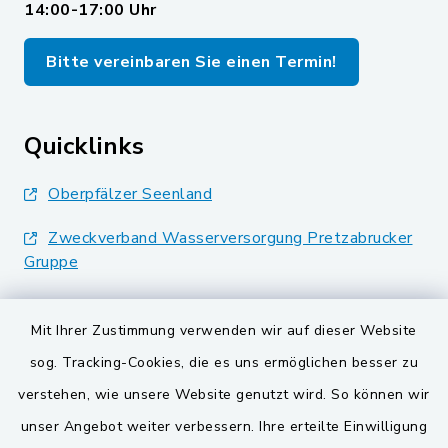
14:00-17:00 Uhr
Bitte vereinbaren Sie einen Termin!
Quicklinks
Oberpfälzer Seenland
Zweckverband Wasserversorgung Pretzabrucker
Gruppe
Landkreis Schwandorf
Mit Ihrer Zustimmung verwenden wir auf dieser Website
BayernPortal
sog. Tracking-Cookies, die es uns ermöglichen besser zu
verstehen, wie unsere Website genutzt wird. So können wir
VG und Gemeinden
unser Angebot weiter verbessern. Ihre erteilte Einwilligung