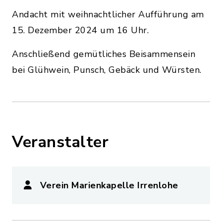
Andacht mit weihnachtlicher Aufführung am
15. Dezember 2024 um 16 Uhr.
Anschließend gemütliches Beisammensein
bei Glühwein, Punsch, Gebäck und Würsten.
Veranstalter
Verein Marienkapelle Irrenlohe