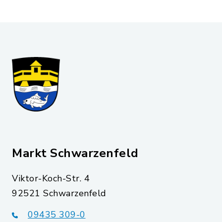
Markt Schwarzenfeld
Viktor-Koch-Str. 4
92521 Schwarzenfeld
09435 309-0