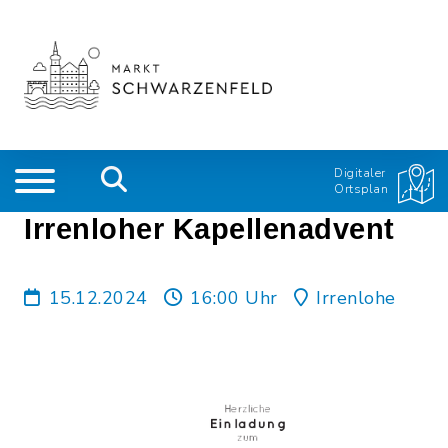
Digitaler
Ortsplan
Irrenloher Kapellenadvent
15.12.2024
16:00 Uhr
Irrenlohe