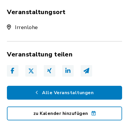
Veranstaltungsort
Irrenlohe
Veranstaltung teilen
Alle Veranstaltungen
zu Kalender hinzufügen