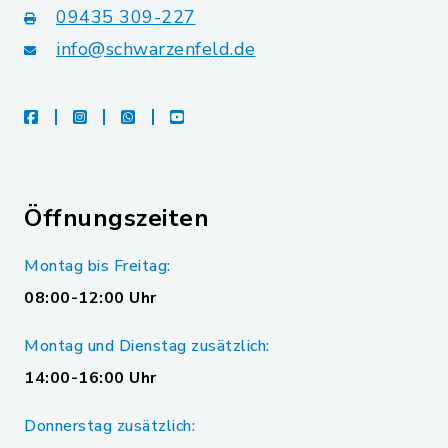
09435 309-227
info@schwarzenfeld.de
facebook
instagram
whatsapp
youtube
Öffnungszeiten
Montag bis Freitag:
08:00-12:00 Uhr
Montag und Dienstag zusätzlich:
14:00-16:00 Uhr
Donnerstag zusätzlich: