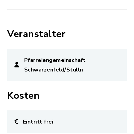
Veranstalter
Pfarreiengemeinschaft
Schwarzenfeld/Stulln
Kosten
Eintritt frei