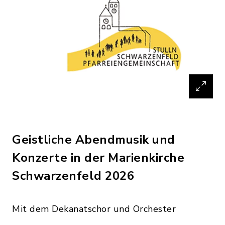
Geistliche Abendmusik und
Konzerte in der Marienkirche
Schwarzenfeld 2026
Mit dem Dekanatschor und Orchester