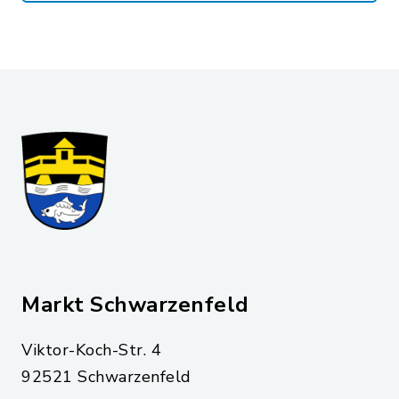
Markt Schwarzenfeld
Viktor-Koch-Str. 4
92521 Schwarzenfeld