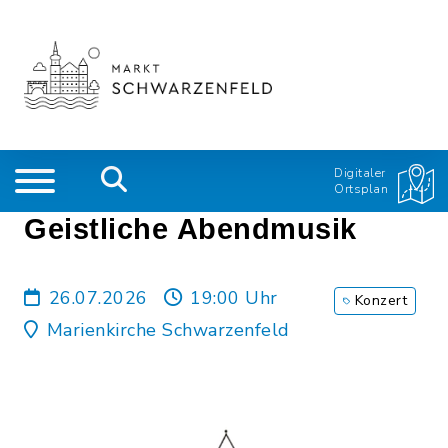
Digitaler
Ortsplan
Geistliche Abendmusik
26.07.2026
19:00 Uhr
Konzert
Marienkirche Schwarzenfeld