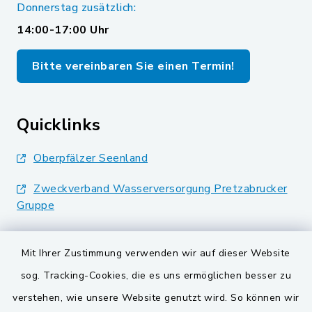
Donnerstag zusätzlich:
14:00-17:00 Uhr
Bitte vereinbaren Sie einen Termin!
Quicklinks
Oberpfälzer Seenland
Zweckverband Wasserversorgung Pretzabrucker
Gruppe
Landkreis Schwandorf
Mit Ihrer Zustimmung verwenden wir auf dieser Website
BayernPortal
sog. Tracking-Cookies, die es uns ermöglichen besser zu
verstehen, wie unsere Website genutzt wird. So können wir
VG und Gemeinden