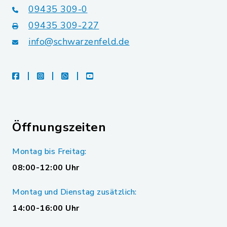
09435 309-0
09435 309-227
info@schwarzenfeld.de
facebook
instagram
whatsapp
youtube
Öffnungszeiten
Montag bis Freitag:
08:00-12:00 Uhr
Montag und Dienstag zusätzlich:
14:00-16:00 Uhr