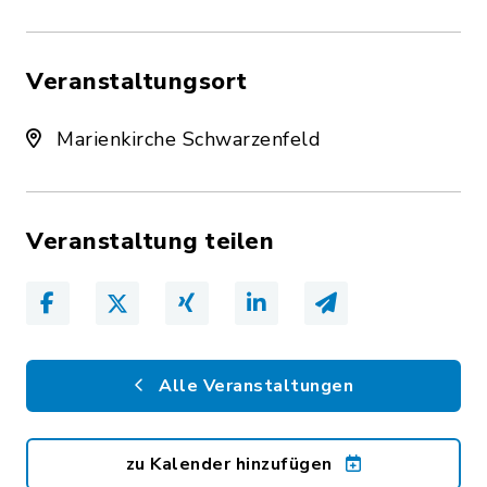
Veranstaltungsort
Marienkirche Schwarzenfeld
Veranstaltung teilen
Alle Veranstaltungen
zu Kalender hinzufügen