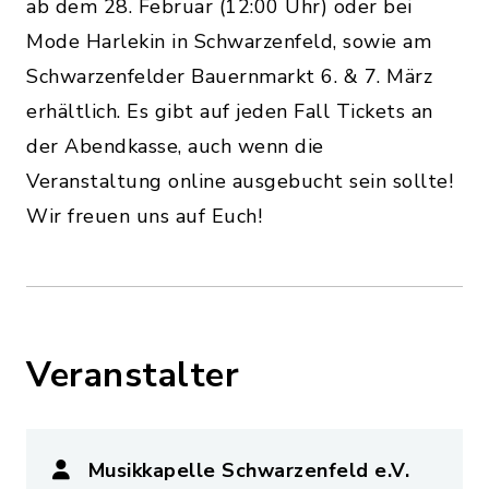
ab dem 28. Februar (12:00 Uhr) oder bei
Mode Harlekin in Schwarzenfeld, sowie am
Schwarzenfelder Bauernmarkt 6. & 7. März
erhältlich. Es gibt auf jeden Fall Tickets an
der Abendkasse, auch wenn die
Veranstaltung online ausgebucht sein sollte!
Wir freuen uns auf Euch!
Veranstalter
Musikkapelle Schwarzenfeld e.V.