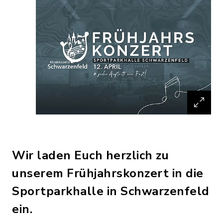
Wir laden Euch herzlich zu
unserem Frühjahrskonzert in die
Sportparkhalle in Schwarzenfeld
ein.