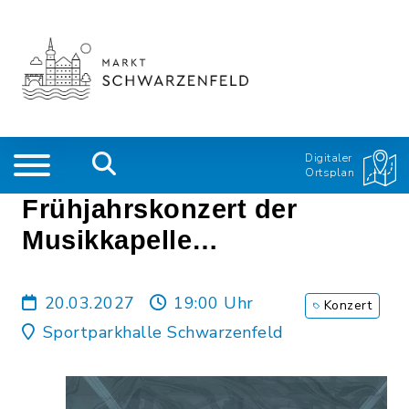
Digitaler
Ortsplan
Frühjahrskonzert der
Musikkapelle
Schwarzenfeld
20.03.2027
19:00 Uhr
Konzert
Sportparkhalle Schwarzenfeld