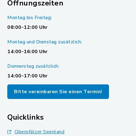
Öffnungszeiten
Montag bis Freitag:
08:00-12:00 Uhr
Montag und Dienstag zusätzlich:
14:00-16:00 Uhr
Donnerstag zusätzlich:
14:00-17:00 Uhr
Bitte vereinbaren Sie einen Termin!
Quicklinks
Oberpfälzer Seenland