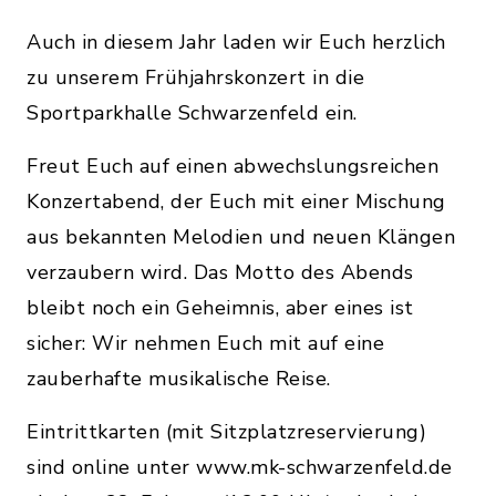
Auch in diesem Jahr laden wir Euch herzlich
zu unserem Frühjahrskonzert in die
Sportparkhalle Schwarzenfeld ein.
Freut Euch auf einen abwechslungsreichen
Konzertabend, der Euch mit einer Mischung
aus bekannten Melodien und neuen Klängen
verzaubern wird. Das Motto des Abends
bleibt noch ein Geheimnis, aber eines ist
sicher: Wir nehmen Euch mit auf eine
zauberhafte musikalische Reise.
Eintrittkarten (mit Sitzplatzreservierung)
sind online unter www.mk-schwarzenfeld.de