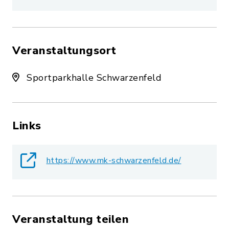
Veranstaltungsort
Sportparkhalle Schwarzenfeld
Links
https://www.mk-schwarzenfeld.de/
Veranstaltung teilen