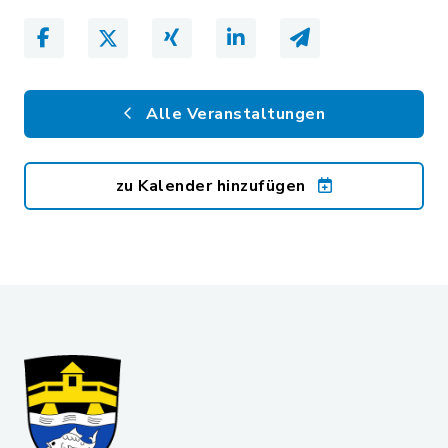
Alle Veranstaltungen
zu Kalender hinzufügen