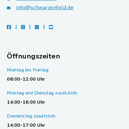
info@schwarzenfeld.de
facebook
instagram
whatsapp
youtube
Öffnungszeiten
Montag bis Freitag:
08:00-12:00 Uhr
Montag und Dienstag zusätzlich:
14:00-16:00 Uhr
Donnerstag zusätzlich:
14:00-17:00 Uhr