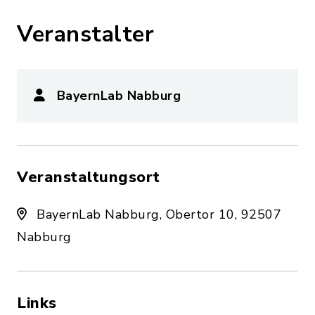
Veranstalter
BayernLab Nabburg
Veranstaltungsort
BayernLab Nabburg, Obertor 10, 92507
Nabburg
Links