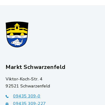
Markt Schwarzenfeld
Viktor-Koch-Str. 4
92521 Schwarzenfeld
09435 309-0
09435 309-227