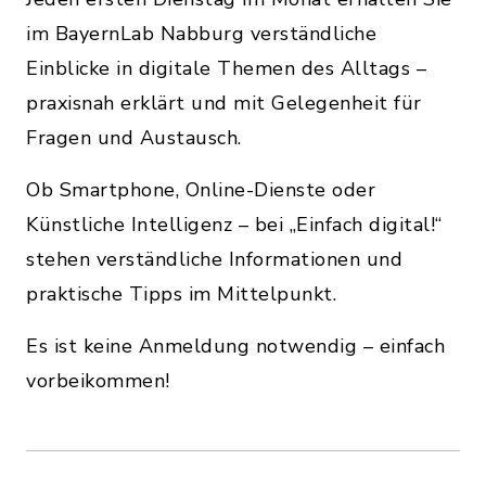
im BayernLab Nabburg verständliche
Einblicke in digitale Themen des Alltags –
praxisnah erklärt und mit Gelegenheit für
Fragen und Austausch.
Ob Smartphone, Online-Dienste oder
Künstliche Intelligenz – bei „Einfach digital!“
stehen verständliche Informationen und
praktische Tipps im Mittelpunkt.
Es ist keine Anmeldung notwendig – einfach
vorbeikommen!