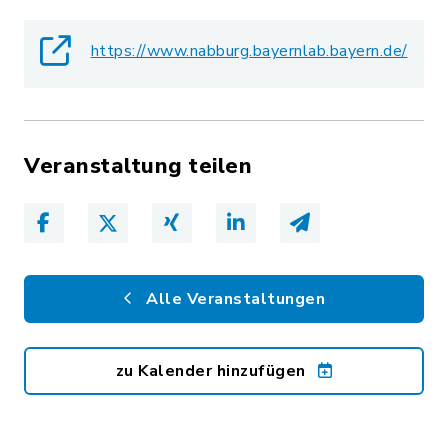
https://www.nabburg.bayernlab.bayern.de/
Veranstaltung teilen
Alle Veranstaltungen
zu Kalender hinzufügen