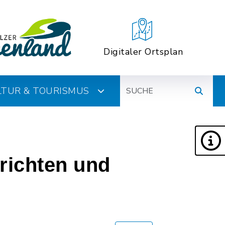
Digitaler Ortsplan
Suche
ULTUR & TOURISMUS
richten und