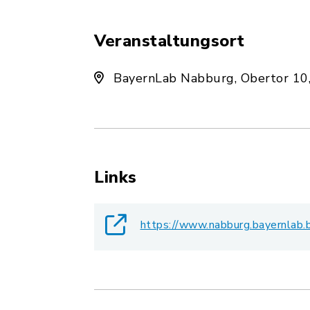
Veranstaltungsort
BayernLab Nabburg, Obertor 10
Links
https://www.nabburg.bayernlab.