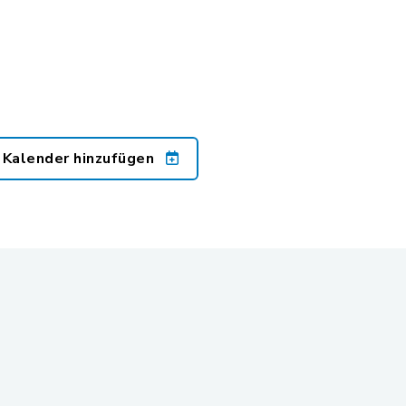
 Kalender hinzufügen