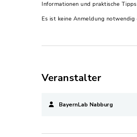
Informationen und praktische Tipps
Es ist keine Anmeldung notwendig 
Veranstalter
BayernLab Nabburg