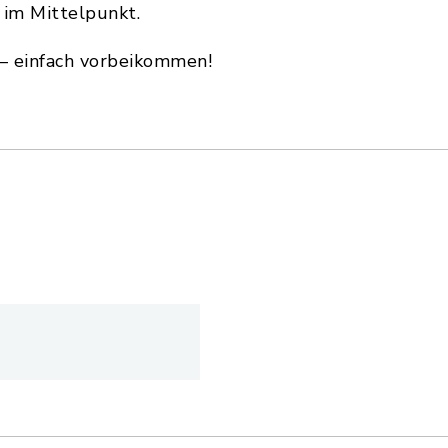
 im Mittelpunkt.
– einfach vorbeikommen!