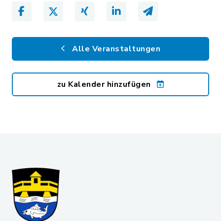
Alle Veranstaltungen
zu Kalender hinzufügen