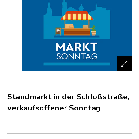
Standmarkt in der Schloßstraße,
verkaufsoffener Sonntag