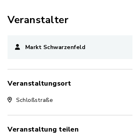
Veranstalter
Markt Schwarzenfeld
Veranstaltungsort
Schloßstraße
Veranstaltung teilen