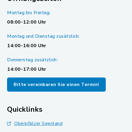
Montag bis Freitag:
08:00-12:00 Uhr
Montag und Dienstag zusätzlich:
14:00-16:00 Uhr
Donnerstag zusätzlich:
14:00-17:00 Uhr
Bitte vereinbaren Sie einen Termin!
Quicklinks
Oberpfälzer Seenland