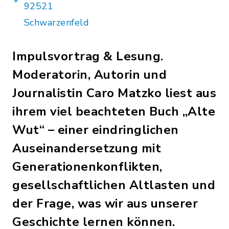
92521
Schwarzenfeld
Impulsvortrag & Lesung.
Moderatorin, Autorin und
Journalistin Caro Matzko liest aus
ihrem viel beachteten Buch „Alte
Wut“ – einer eindringlichen
Auseinandersetzung mit
Generationenkonflikten,
gesellschaftlichen Altlasten und
der Frage, was wir aus unserer
Geschichte lernen können.