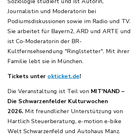
Soziologie studiert und ist Autorin,
Journalistin und Moderatorin bei
Podiumsdiskussionen sowie im Radio und TV.
Sie arbeitet für Bayern2, ARD und ARTE und
ist Co-Moderatorin der BR-
Kultfernsehsendung "Ringlstetter". Mit ihrer
Familie lebt sie in München.
Tickets unter
okticket.de
!
Die Veranstaltung ist Teil von
MIT'NAND –
Die Schwarzenfelder Kulturwochen
2026.
Mit freundlicher Unterstützung von
Hartlich Steuerberatung, e-motion e-bike
Welt Schwarzenfeld und Autohaus Manz.