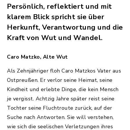
Persönlich, reflektiert und mit
klarem Blick spricht sie über
Herkunft, Verantwortung und die
Kraft von Wut und Wandel.
Caro Matzko, Alte Wut
Als Zehnjähriger floh Caro Matzkos Vater aus
Ostpreußen. Er verlor seine Heimat, seine
Kindheit und erlebte Dinge, die kein Mensch
je vergisst. Achtzig Jahre später reist seine
Tochter seine Fluchtroute zurück, auf der
Suche nach Antworten. Sie will verstehen,
wie sich die seelischen Verletzungen ihres