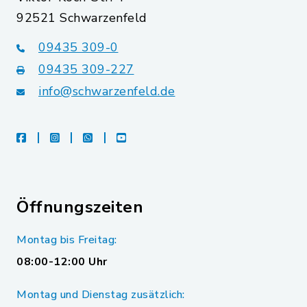
92521 Schwarzenfeld
09435 309-0
09435 309-227
info@schwarzenfeld.de
facebook
instagram
whatsapp
youtube
Öffnungszeiten
Montag bis Freitag:
08:00-12:00 Uhr
Montag und Dienstag zusätzlich: