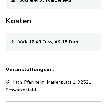
Bücherei Schwarzenfeld
Kosten
VVK 16,40 Euro, AK 18 Euro
Veranstaltungsort
Kath. Pfarrheim, Marienplatz 1, 92521
Schwarzenfeld