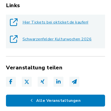
Links
Hier Tickets bei okticket.de kaufen!
Schwarzenfelder Kulturwochen 2026
Veranstaltung teilen
Alle Veranstaltungen