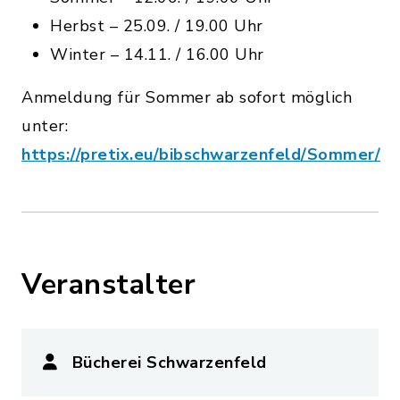
Herbst – 25.09. / 19.00 Uhr
Winter – 14.11. / 16.00 Uhr
Anmeldung für Sommer ab sofort möglich
unter:
https://pretix.eu/bibschwarzenfeld/Sommer/
Veranstalter
Bücherei Schwarzenfeld