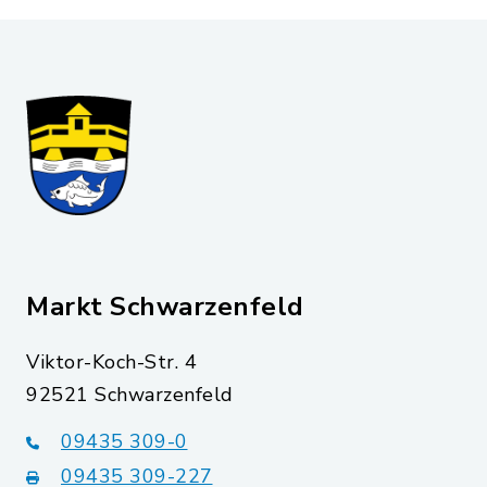
Markt Schwarzenfeld
Viktor-Koch-Str. 4
92521 Schwarzenfeld
09435 309-0
09435 309-227