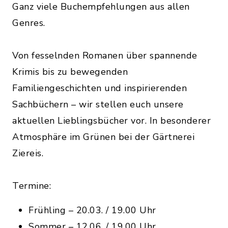
Ganz viele Buchempfehlungen aus allen
Genres.
Von fesselnden Romanen über spannende
Krimis bis zu bewegenden
Familiengeschichten und inspirierenden
Sachbüchern – wir stellen euch unsere
aktuellen Lieblingsbücher vor. In besonderer
Atmosphäre im Grünen bei der Gärtnerei
Ziereis.
Termine:
Frühling – 20.03. / 19.00 Uhr
Sommer – 12.06. / 19.00 Uhr