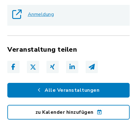
Anmeldung
Veranstaltung teilen
Alle Veranstaltungen
zu Kalender hinzufügen