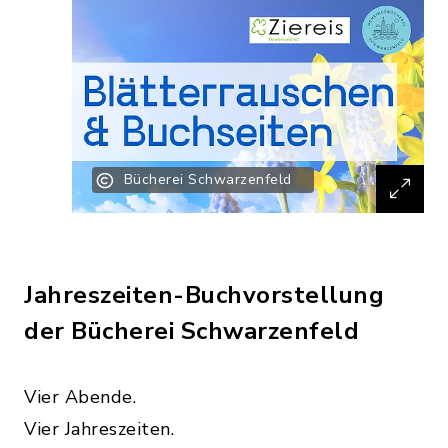
Bücherei Schwarzenfeld
Jahreszeiten-Buchvorstellung
der Bücherei Schwarzenfeld
Vier Abende.
Vier Jahreszeiten.