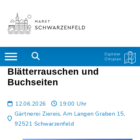
Digitaler
Ortsplan
Blätterrauschen und
Buchseiten
12.06.2026
19:00 Uhr
Gärtnerei Ziereis, Am Langen Graben 15,
92521 Schwarzenfeld