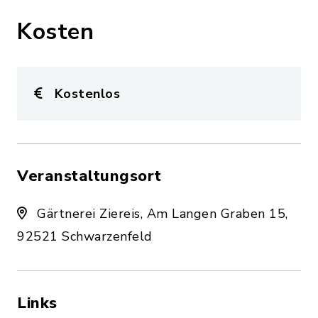
Kosten
Kostenlos
Veranstaltungsort
Gärtnerei Ziereis, Am Langen Graben 15,
92521 Schwarzenfeld
Links