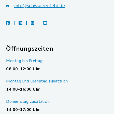
info@schwarzenfeld.de
facebook
instagram
whatsapp
youtube
Öffnungszeiten
Montag bis Freitag:
08:00-12:00 Uhr
Montag und Dienstag zusätzlich:
14:00-16:00 Uhr
Donnerstag zusätzlich:
14:00-17:00 Uhr