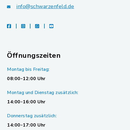
info@schwarzenfeld.de
facebook
instagram
whatsapp
youtube
Öffnungszeiten
Montag bis Freitag:
08:00-12:00 Uhr
Montag und Dienstag zusätzlich:
14:00-16:00 Uhr
Donnerstag zusätzlich:
14:00-17:00 Uhr