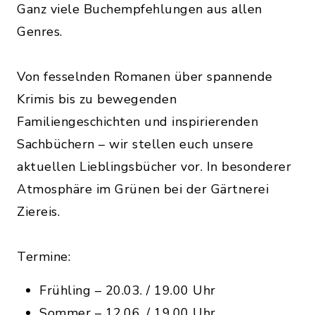
Ganz viele Buchempfehlungen aus allen
Genres.
Von fesselnden Romanen über spannende
Krimis bis zu bewegenden
Familiengeschichten und inspirierenden
Sachbüchern – wir stellen euch unsere
aktuellen Lieblingsbücher vor. In besonderer
Atmosphäre im Grünen bei der Gärtnerei
Ziereis.
Termine:
Frühling – 20.03. / 19.00 Uhr
Sommer – 12.06. / 19.00 Uhr