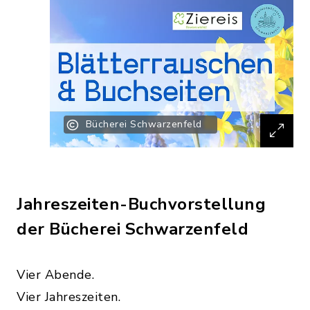
Bücherei Schwarzenfeld
Jahreszeiten-Buchvorstellung
der Bücherei Schwarzenfeld
Vier Abende.
Vier Jahreszeiten.