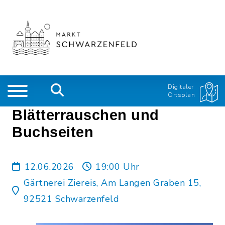
Digitaler
Ortsplan
Blätterrauschen und
Buchseiten
12.06.2026
19:00 Uhr
Gärtnerei Ziereis, Am Langen Graben 15,
92521 Schwarzenfeld