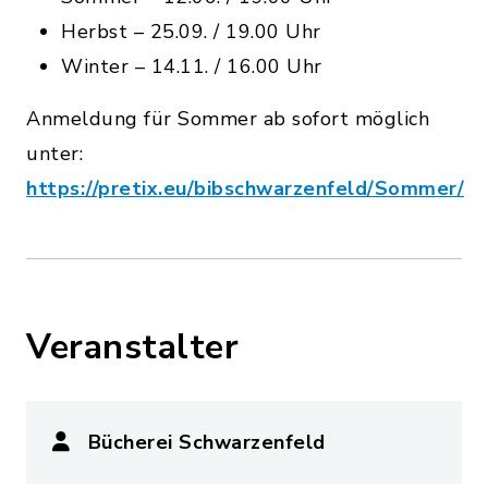
Herbst – 25.09. / 19.00 Uhr
Winter – 14.11. / 16.00 Uhr
Anmeldung für Sommer ab sofort möglich
unter:
https://pretix.eu/bibschwarzenfeld/Sommer/
Veranstalter
Bücherei Schwarzenfeld