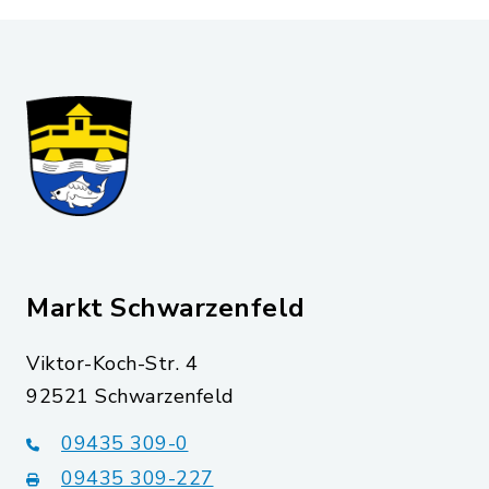
Markt Schwarzenfeld
Viktor-Koch-Str. 4
92521 Schwarzenfeld
09435 309-0
09435 309-227