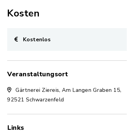
Kosten
Kostenlos
Veranstaltungsort
Gärtnerei Ziereis, Am Langen Graben 15,
92521 Schwarzenfeld
Links