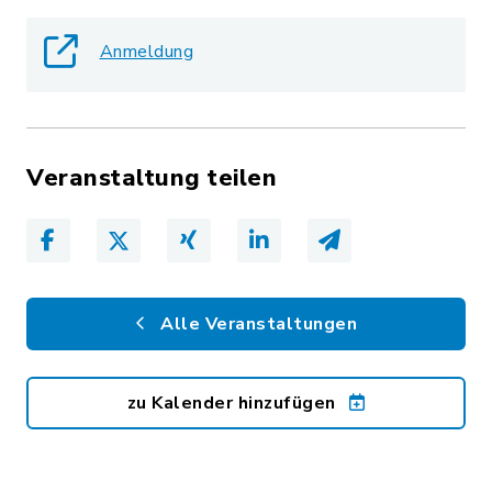
Anmeldung
Veranstaltung teilen
Alle Veranstaltungen
zu Kalender hinzufügen