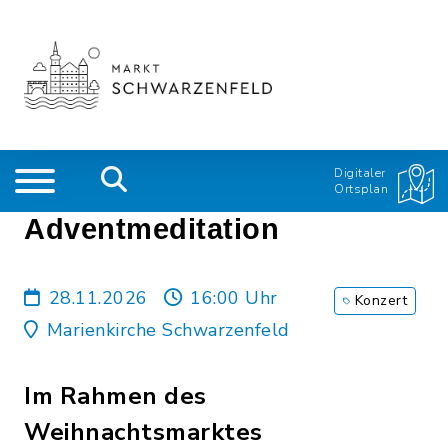
Digitaler
Ortsplan
Adventmeditation
28.11.2026
16:00 Uhr
Konzert
Marienkirche Schwarzenfeld
Im Rahmen des
Weihnachtsmarktes