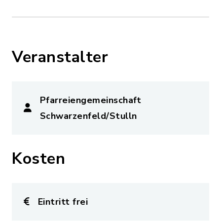
Veranstalter
Pfarreiengemeinschaft
Schwarzenfeld/Stulln
Kosten
Eintritt frei