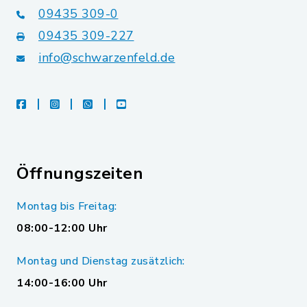
09435 309-0
09435 309-227
info@schwarzenfeld.de
facebook
instagram
whatsapp
youtube
Öffnungszeiten
Montag bis Freitag:
08:00-12:00 Uhr
Montag und Dienstag zusätzlich:
14:00-16:00 Uhr