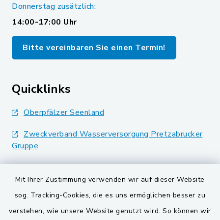
Donnerstag zusätzlich:
14:00-17:00 Uhr
Bitte vereinbaren Sie einen Termin!
Quicklinks
Oberpfälzer Seenland
Zweckverband Wasserversorgung Pretzabrucker
Gruppe
Landkreis Schwandorf
Mit Ihrer Zustimmung verwenden wir auf dieser Website
BayernPortal
sog. Tracking-Cookies, die es uns ermöglichen besser zu
verstehen, wie unsere Website genutzt wird. So können wir
VG und Gemeinden