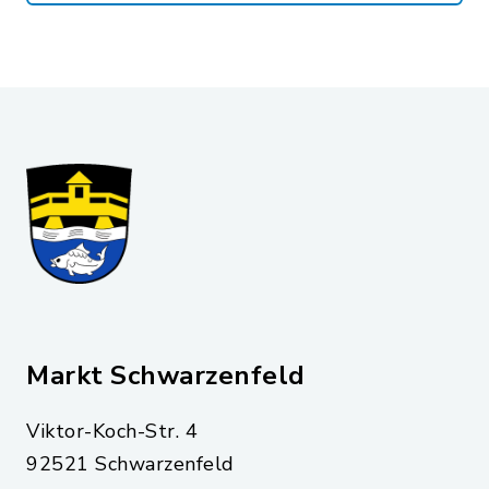
Markt Schwarzenfeld
Viktor-Koch-Str. 4
92521 Schwarzenfeld