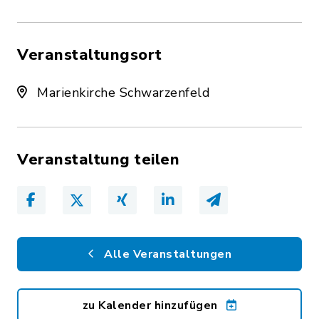
Veranstaltungsort
Marienkirche Schwarzenfeld
Veranstaltung teilen
Alle Veranstaltungen
zu Kalender hinzufügen